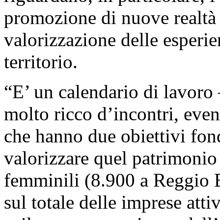
promozione di nuove realtà 
valorizzazione delle esperie
territorio.
“E’ un calendario di lavoro 
molto ricco d’incontri, even
che hanno due obiettivi fon
valorizzare quel patrimonio
femminili (8.900 a Reggio 
sul totale delle imprese atti