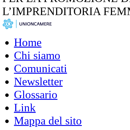
L’IMPRENDITORIA FEM
Home
Chi siamo
Comunicati
Newsletter
Glossario
Link
Mappa del sito