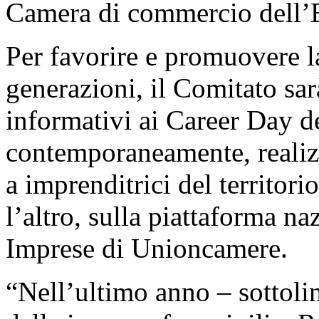
Camera di commercio dell’
Per favorire e promuovere l
generazioni, il Comitato sar
informativi ai Career Day de
contemporaneamente, realizz
a imprenditrici del territorio,
l’altro, sulla piattaforma n
Imprese di Unioncamere.
“Nell’ultimo anno – sottoli