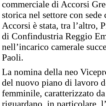
commerciale di Accorsi Gree
storica nel settore con sede 
Accorsi è stata, tra l’altro, 
di Confindustria Reggio Emi
nell’incarico camerale succ
Paoli.
La nomina della neo Vicepre
del nuovo piano di lavoro d
femminile, caratterizzato da
riguardano, in particolare, 