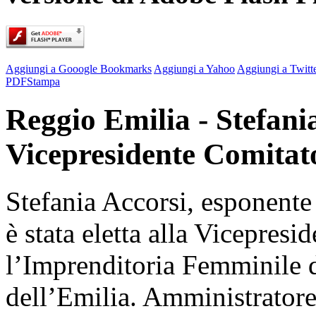
Aggiungi a Gooogle Bookmarks
Aggiungi a Yahoo
Aggiungi a Twitt
PDF
Stampa
Reggio Emilia - Stefani
Vicepresidente Comitat
Stefania Accorsi, esponente
è stata eletta alla Vicepres
l’Imprenditoria Femminile 
dell’Emilia. Amministratore