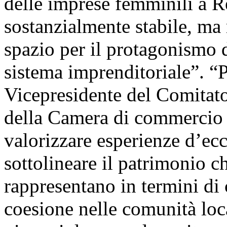
delle imprese femminili a R
sostanzialmente stabile, ma
spazio per il protagonismo d
sistema imprenditoriale”. “
Vicepresidente del Comitat
della Camera di commercio 
valorizzare esperienze d’ecc
sottolineare il patrimonio c
rappresentano in termini di 
coesione nelle comunità loca