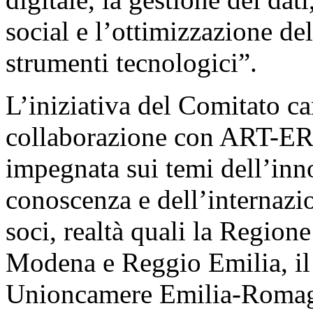
social e l’ottimizzazione de
strumenti tecnologici”.
L’iniziativa del Comitato ca
collaborazione con ART-ER, 
impegnata sui temi dell’innov
conoscenza e dell’internazio
soci, realtà quali la Regio
Modena e Reggio Emilia, il 
Unioncamere Emilia-Romagn