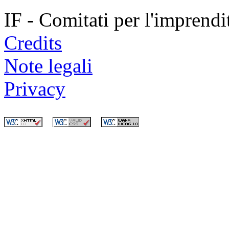
IF - Comitati per l'imprend
Credits
Note legali
Privacy