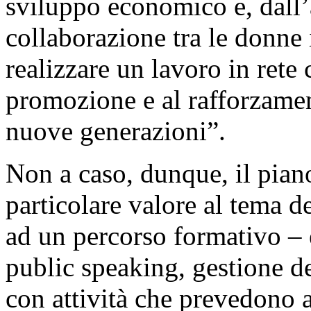
sviluppo economico e, dall’
collaborazione tra le donne
realizzare un lavoro in rete 
promozione e al rafforzamen
nuove generazioni”.
Non a caso, dunque, il pian
particolare valore al tema d
ad un percorso formativo – e
public speaking, gestione dei
con attività che prevedono a