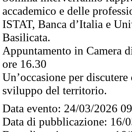
accademico e delle professi
ISTAT, Banca d’Italia e Univ
Basilicata.
Appuntamento in Camera di 
ore 16.30
Un’occasione per discutere d
sviluppo del territorio.
Data evento: 24/03/2026 0
Data di pubblicazione: 16/