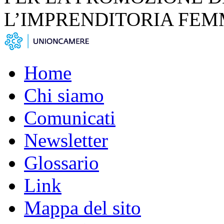
L’IMPRENDITORIA FEM
Home
Chi siamo
Comunicati
Newsletter
Glossario
Link
Mappa del sito