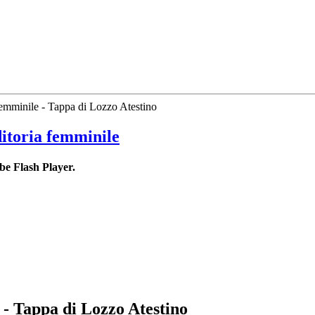
femminile - Tappa di Lozzo Atestino
ditoria femminile
be Flash Player.
 - Tappa di Lozzo Atestino