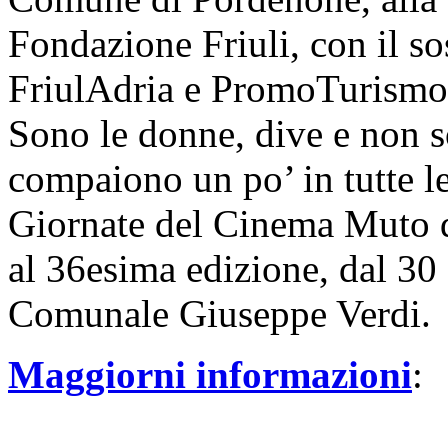
Fondazione Friuli, con il s
FriulAdria e PromoTurismo
Sono le donne, dive e non so
compaiono un po’ in tutte l
Giornate del Cinema Muto d
al 36esima edizione, dal 30 
Comunale Giuseppe Verdi.
Maggiorni informazioni
: