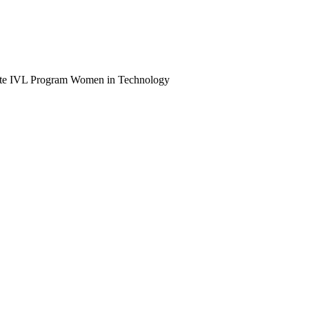
State IVL Program Women in Technology