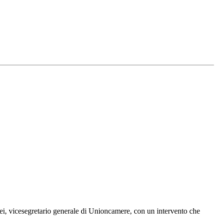
pei, vicesegretario generale di Unioncamere, con un intervento che