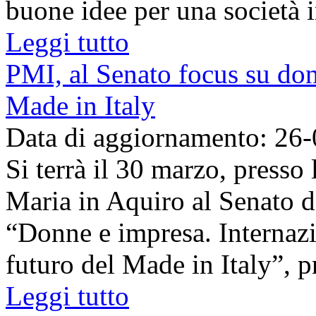
buone idee per una società in
Leggi tutto
PMI, al Senato focus su don
Made in Italy
Data di aggiornamento: 26
Si terrà il 30 marzo, presso 
Maria in Aquiro al Senato d
“Donne e impresa. Internazi
futuro del Made in Italy”, pr
Leggi tutto