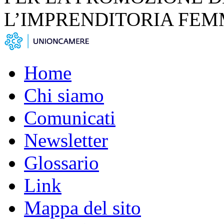
L’IMPRENDITORIA FEM
Home
Chi siamo
Comunicati
Newsletter
Glossario
Link
Mappa del sito