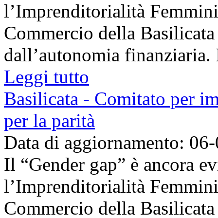
l’Imprenditorialità Femmini
Commercio della Basilicata r
dall’autonomia finanziaria. 
Leggi tutto
Basilicata - Comitato per i
per la parità
Data di aggiornamento: 06
Il “Gender gap” è ancora ev
l’Imprenditorialità Femmini
Commercio della Basilicata r