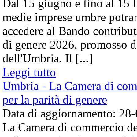
Dal 15 giugno e fino al 15 l
medie imprese umbre potra
accedere al Bando contributi 
di genere 2026, promosso 
dell'Umbria. Il [...]
Leggi tutto
Umbria - La Camera di comm
per la parità di genere
Data di aggiornamento: 28
La Camera di commercio del