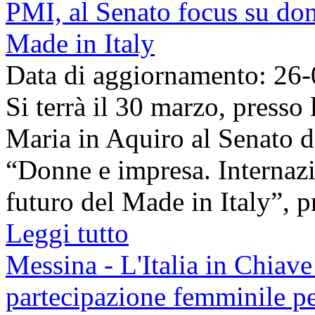
PMI, al Senato focus su don
Made in Italy
Data di aggiornamento: 26
Si terrà il 30 marzo, presso 
Maria in Aquiro al Senato d
“Donne e impresa. Internazi
futuro del Made in Italy”, pr
Leggi tutto
Messina - L'Italia in Chiave
partecipazione femminile per