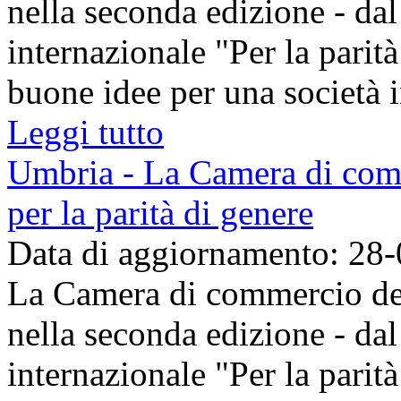
nella seconda edizione - dal
internazionale "Per la parit
buone idee per una società in
Leggi tutto
Umbria - La Camera di comm
per la parità di genere
Data di aggiornamento: 28
La Camera di commercio del
nella seconda edizione - dal
internazionale "Per la parit