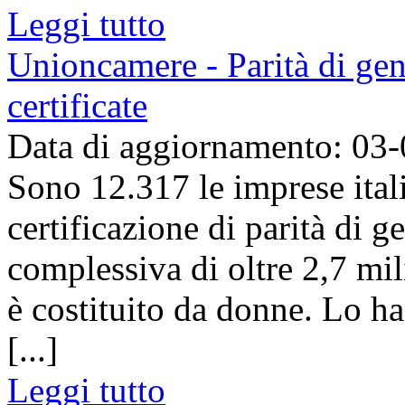
Leggi tutto
Unioncamere - Parità di gen
certificate
Data di aggiornamento: 03
Sono 12.317 le imprese ital
certificazione di parità di 
complessiva di oltre 2,7 mil
è costituito da donne. Lo h
[...]
Leggi tutto