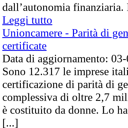
dall’autonomia finanziaria. 
Leggi tutto
Unioncamere - Parità di gen
certificate
Data di aggiornamento: 03
Sono 12.317 le imprese ital
certificazione di parità di 
complessiva di oltre 2,7 mil
è costituito da donne. Lo h
[...]