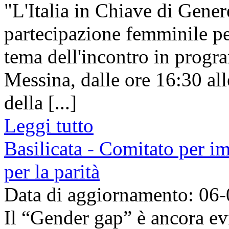
"L'Italia in Chiave di Gener
partecipazione femminile per
tema dell'incontro in prog
Messina, dalle ore 16:30 al
della [...]
Leggi tutto
Basilicata - Comitato per i
per la parità
Data di aggiornamento: 06
Il “Gender gap” è ancora ev