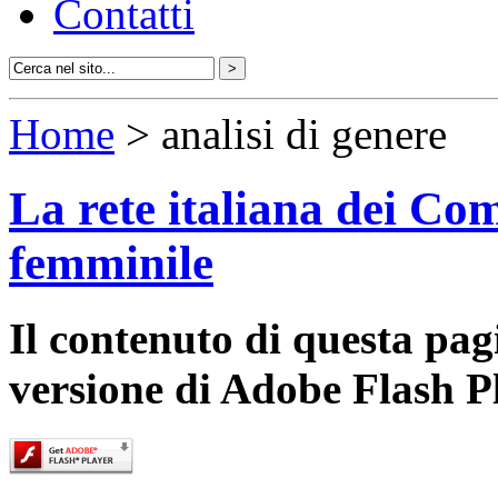
Contatti
Home
> analisi di genere
La rete italiana dei Com
femminile
Il contenuto di questa pa
versione di Adobe Flash P