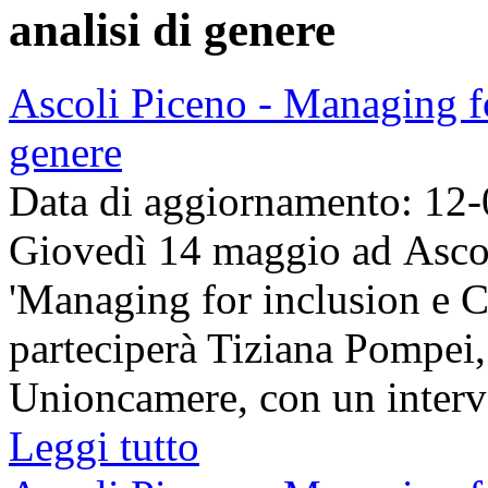
analisi di genere
Ascoli Piceno - Managing fo
genere
Data di aggiornamento: 12
Giovedì 14 maggio ad Ascoli
'Managing for inclusion e Ce
parteciperà Tiziana Pompei,
Unioncamere, con un interve
Leggi tutto