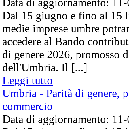
Data di aggiornamento: 11
Dal 15 giugno e fino al 15 l
medie imprese umbre potra
accedere al Bando contributi 
di genere 2026, promosso 
dell'Umbria. Il [...]
Leggi tutto
Umbria - Parità di genere, 
commercio
Data di aggiornamento: 11