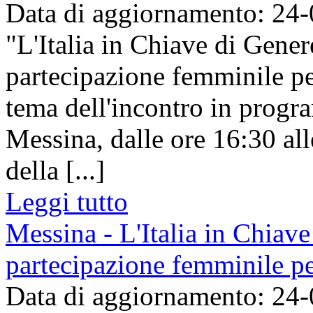
Data di aggiornamento: 24
"L'Italia in Chiave di Gener
partecipazione femminile per
tema dell'incontro in prog
Messina, dalle ore 16:30 al
della [...]
Leggi tutto
Messina - L'Italia in Chiave
partecipazione femminile per
Data di aggiornamento: 24