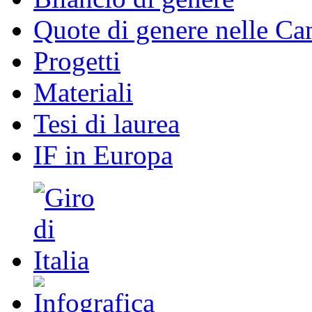
Quote di genere nelle C
Progetti
Materiali
Tesi di laurea
IF in Europa