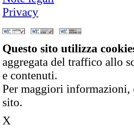
Privacy
Questo sito utilizza cooki
aggregata del traffico allo 
e contenuti.
Per maggiori informazioni, 
sito.
X