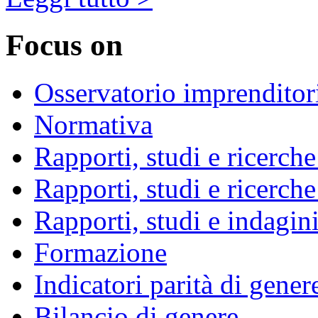
Focus on
Osservatorio imprenditor
Normativa
Rapporti, studi e ricerc
Rapporti, studi e ricerch
Rapporti, studi e indagini 
Formazione
Indicatori parità di gener
Bilancio di genere