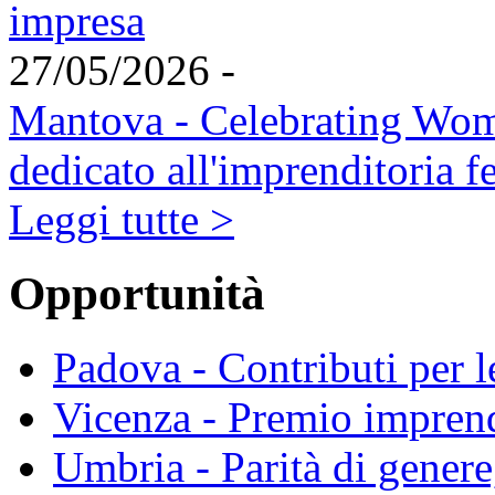
impresa
27/05/2026 -
Mantova - Celebrating Wome
dedicato all'imprenditoria f
Leggi tutte >
Opportunità
Padova - Contributi per 
Vicenza - Premio impren
Umbria - Parità di genere