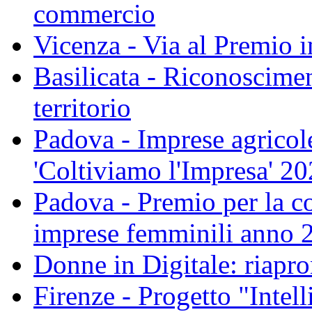
commercio
Vicenza - Via al Premio 
Basilicata - Riconoscimen
territorio
Padova - Imprese agricole
'Coltiviamo l'Impresa' 2
Padova - Premio per la co
imprese femminili anno 
Donne in Digitale: riapro
Firenze - Progetto "Intel