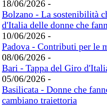
18/06/2026 -
Bolzano - La sostenibilità c
d'Italia delle donne che fan
10/06/2026 -
Padova - Contributi per le
08/06/2026 -
Bari - Tappa del Giro d'Ital
05/06/2026 -
Basilicata - Donne che fann
cambiano traiettoria