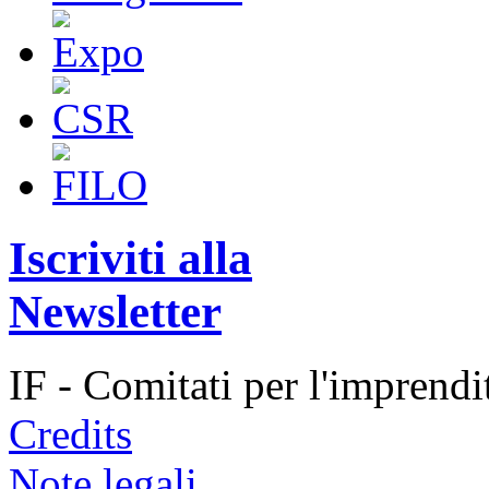
Iscriviti alla
Newsletter
IF - Comitati per l'imprend
Credits
Note legali