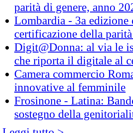
parità di genere, anno 20
Lombardia - 3a edizione 
certificazione della parit
Digit@Donna: al via le is
che riporta il digitale al 
Camera commercio Roma, 
innovative al femminile
Frosinone - Latina: Bando
sostegno della genitoriali
Leggi tutto >