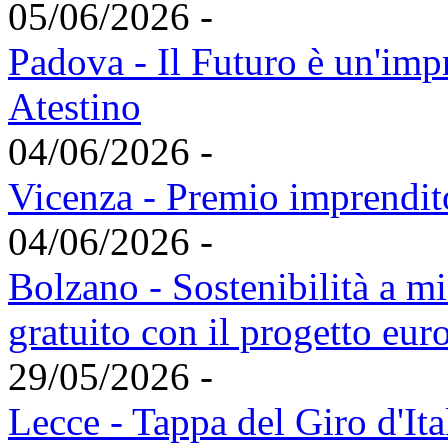
05/06/2026 -
Padova - Il Futuro è un'imp
Atestino
04/06/2026 -
Vicenza - Premio imprendit
04/06/2026 -
Bolzano - Sostenibilità a m
gratuito con il progetto 
29/05/2026 -
Lecce - Tappa del Giro d'It