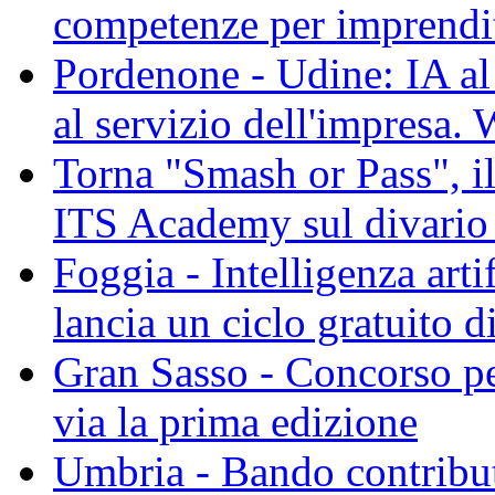
competenze per imprenditr
Pordenone - Udine: IA al l
al servizio dell'impresa.
Torna "Smash or Pass", il
ITS Academy sul divario 
Foggia - Intelligenza art
lancia un ciclo gratuito 
Gran Sasso - Concorso pe
via la prima edizione
Umbria - Bando contributi