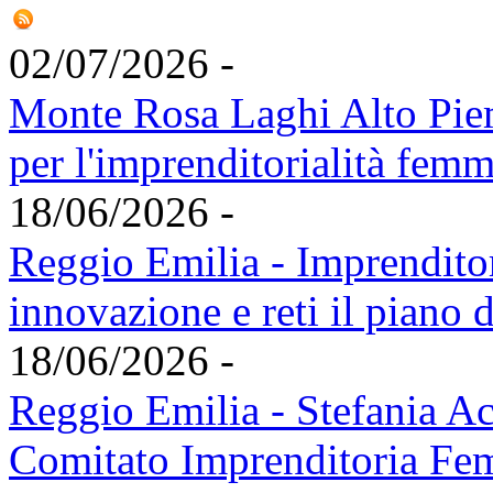
02/07/2026 -
Monte Rosa Laghi Alto Piem
per l'imprenditorialità femm
18/06/2026 -
Reggio Emilia - Imprendito
innovazione e reti il piano 
18/06/2026 -
Reggio Emilia - Stefania Ac
Comitato Imprenditoria Fe