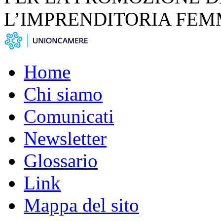
L’IMPRENDITORIA FEM
Home
Chi siamo
Comunicati
Newsletter
Glossario
Link
Mappa del sito