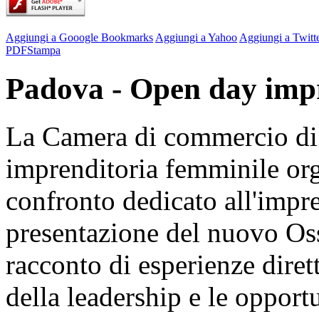
Aggiungi a Gooogle Bookmarks
Aggiungi a Yahoo
Aggiungi a Twitt
PDF
Stampa
Padova - Open day impr
La Camera di commercio di
imprenditoria femminile o
confronto dedicato all'impre
presentazione del nuovo Os
racconto di esperienze dirett
della leadership e le opport