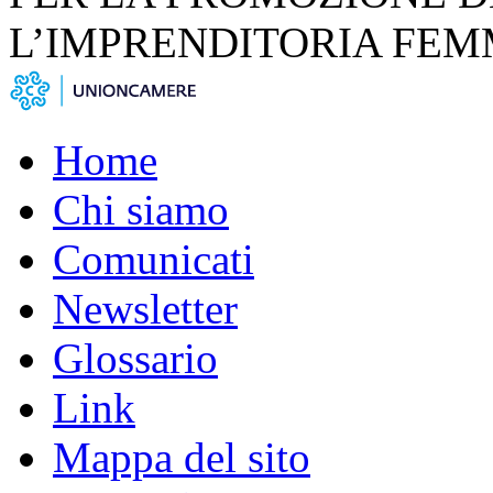
L’IMPRENDITORIA FEM
Home
Chi siamo
Comunicati
Newsletter
Glossario
Link
Mappa del sito