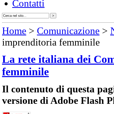
Contatti
Home
>
Comunicazione
>
imprenditoria femminile
La rete italiana dei Com
femminile
Il contenuto di questa pa
versione di Adobe Flash P