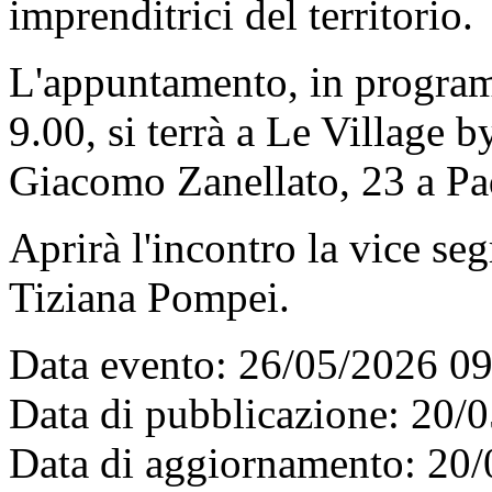
imprenditrici del territorio.
L'appuntamento, in progra
9.00, si terrà a Le Village 
Giacomo Zanellato, 23 a Pa
Aprirà l'incontro la vice se
Tiziana Pompei.
Data evento: 26/05/2026 0
Data di pubblicazione: 20/
Data di aggiornamento: 20