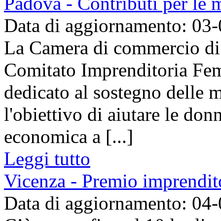
Padova - Contributi per le
Data di aggiornamento: 03
La Camera di commercio di 
Comitato Imprenditoria Fem
dedicato al sostegno delle 
l'obiettivo di aiutare le do
economica a [...]
Leggi tutto
Vicenza - Premio imprendit
Data di aggiornamento: 04