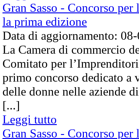
Gran Sasso - Concorso per 
la prima edizione
Data di aggiornamento: 08
La Camera di commercio del 
Comitato per l’Imprenditori
primo concorso dedicato a va
delle donne nelle aziende d
[...]
Leggi tutto
Gran Sasso - Concorso per 