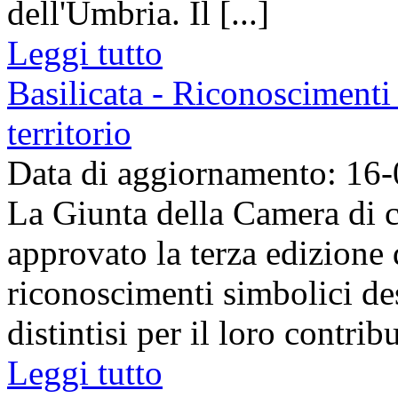
dell'Umbria. Il [...]
Leggi tutto
Basilicata - Riconoscimenti 
territorio
Data di aggiornamento: 16
La Giunta della Camera di c
approvato la terza edizione
riconoscimenti simbolici des
distintisi per il loro contribu
Leggi tutto