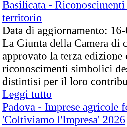
Basilicata - Riconoscimenti 
territorio
Data di aggiornamento: 16
La Giunta della Camera di c
approvato la terza edizione
riconoscimenti simbolici des
distintisi per il loro contribu
Leggi tutto
Padova - Imprese agricole fe
'Coltiviamo l'Impresa' 2026