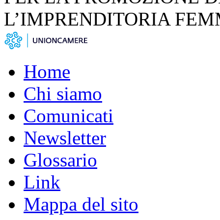
L’IMPRENDITORIA FEM
Home
Chi siamo
Comunicati
Newsletter
Glossario
Link
Mappa del sito