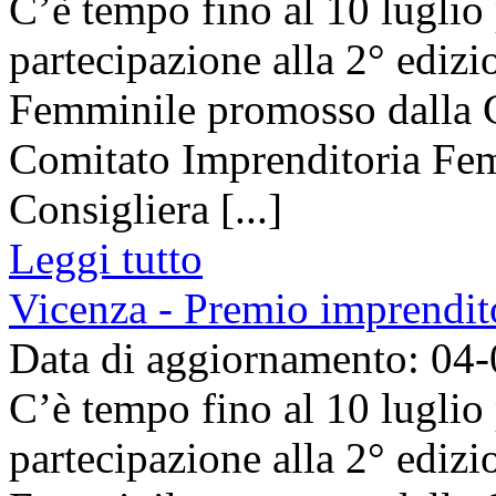
C’è tempo fino al 10 luglio
partecipazione alla 2° ediz
Femminile promosso dalla 
Comitato Imprenditoria Femm
Consigliera [...]
Leggi tutto
Vicenza - Premio imprendit
Data di aggiornamento: 04
C’è tempo fino al 10 luglio
partecipazione alla 2° ediz