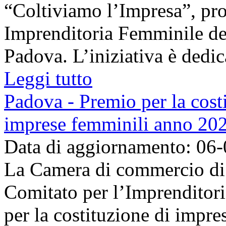
“Coltiviamo l’Impresa”, pr
Imprenditoria Femminile de
Padova. L’iniziativa è dedica
Leggi tutto
Padova - Premio per la costi
imprese femminili anno 20
Data di aggiornamento: 06
La Camera di commercio di 
Comitato per l’Imprenditor
per la costituzione di impre