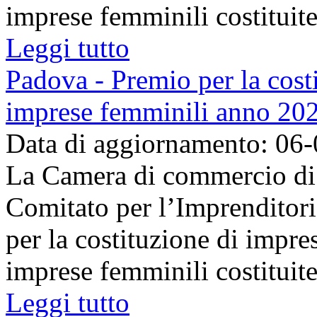
imprese femminili costituite 
Leggi tutto
Padova - Premio per la costi
imprese femminili anno 20
Data di aggiornamento: 06
La Camera di commercio di 
Comitato per l’Imprenditor
per la costituzione di impre
imprese femminili costituite 
Leggi tutto