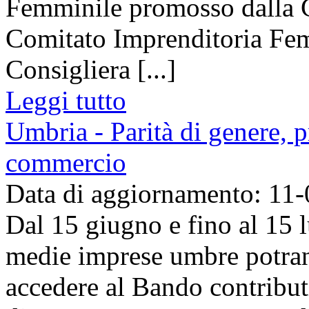
Femminile promosso dalla 
Comitato Imprenditoria Femm
Consigliera [...]
Leggi tutto
Umbria - Parità di genere, 
commercio
Data di aggiornamento: 11
Dal 15 giugno e fino al 15 l
medie imprese umbre potra
accedere al Bando contributi 