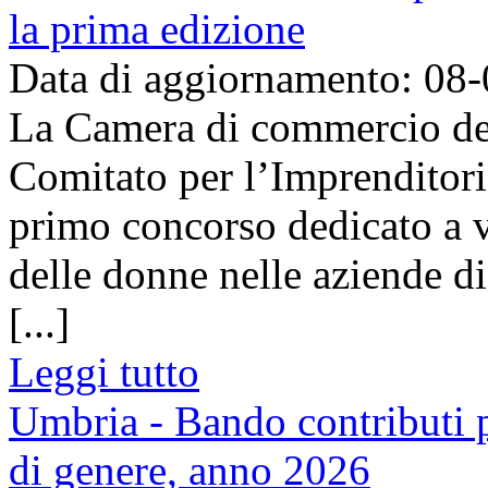
la prima edizione
Data di aggiornamento: 08
La Camera di commercio del 
Comitato per l’Imprenditori
primo concorso dedicato a va
delle donne nelle aziende d
[...]
Leggi tutto
Umbria - Bando contributi pe
di genere, anno 2026