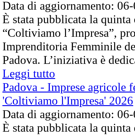
Data di aggiornamento: 06
È stata pubblicata la quinta
“Coltiviamo l’Impresa”, pr
Imprenditoria Femminile de
Padova. L’iniziativa è dedica
Leggi tutto
Padova - Imprese agricole fe
'Coltiviamo l'Impresa' 2026
Data di aggiornamento: 06
È stata pubblicata la quinta