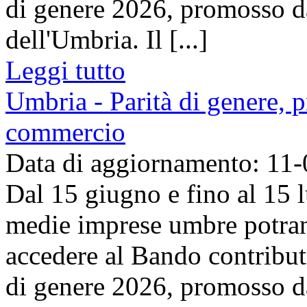
di genere 2026, promosso 
dell'Umbria. Il [...]
Leggi tutto
Umbria - Parità di genere, 
commercio
Data di aggiornamento: 11
Dal 15 giugno e fino al 15 l
medie imprese umbre potra
accedere al Bando contributi 
di genere 2026, promosso 