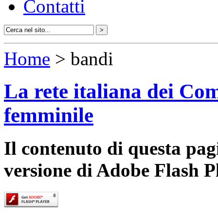
Contatti
Home
> bandi
La rete italiana dei Com
femminile
Il contenuto di questa pa
versione di Adobe Flash P