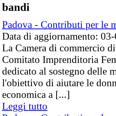
bandi
Padova - Contributi per le
Data di aggiornamento: 03
La Camera di commercio di 
Comitato Imprenditoria Fem
dedicato al sostegno delle 
l'obiettivo di aiutare le do
economica a [...]
Leggi tutto