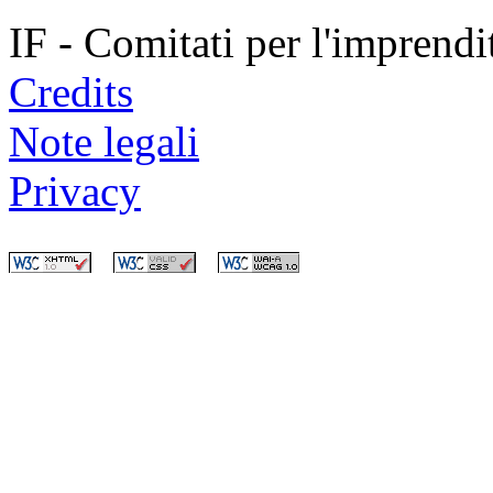
IF - Comitati per l'imprend
Credits
Note legali
Privacy