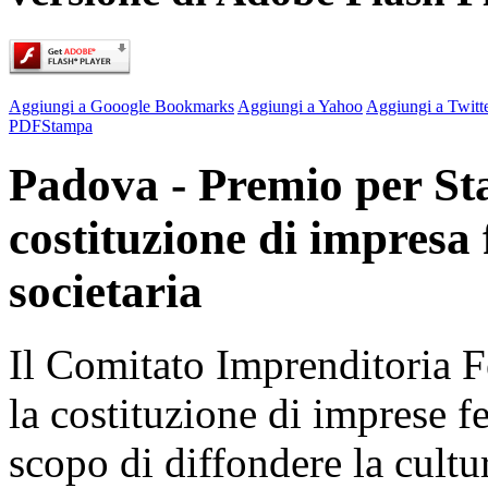
Aggiungi a Gooogle Bookmarks
Aggiungi a Yahoo
Aggiungi a Twitt
PDF
Stampa
Padova - Premio per Sta
costituzione di impresa
societaria
Il Comitato Imprenditoria 
la costituzione di imprese f
scopo di diffondere la cultu