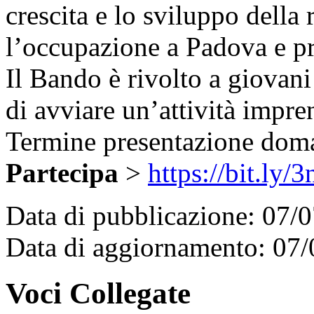
crescita e lo sviluppo della 
l’occupazione a Padova e pr
Il Bando è rivolto a giovan
di avviare un’attività impren
Termine presentazione doma
Partecipa
>
https://bit.ly
Data di pubblicazione: 07/
Data di aggiornamento: 07
Voci Collegate