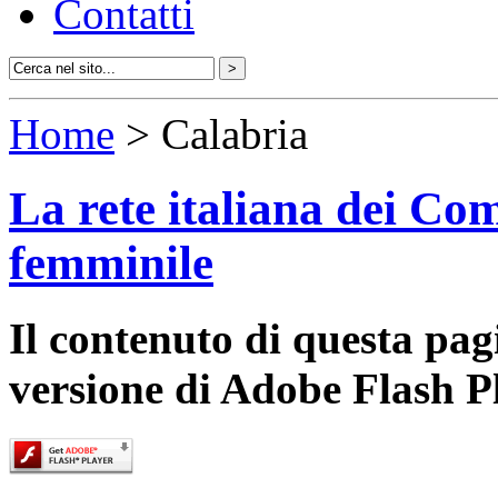
Contatti
Home
> Calabria
La rete italiana dei Com
femminile
Il contenuto di questa pa
versione di Adobe Flash P