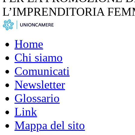
L’IMPRENDITORIA FEM
Home
Chi siamo
Comunicati
Newsletter
Glossario
Link
Mappa del sito