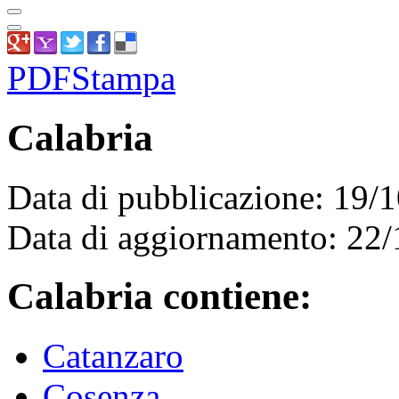
PDF
Stampa
Calabria
Data di pubblicazione: 19/
Data di aggiornamento: 22
Calabria contiene:
Catanzaro
Cosenza