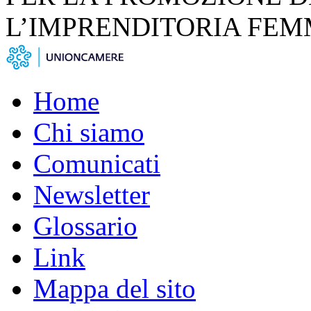
L’IMPRENDITORIA FEM
Home
Chi siamo
Comunicati
Newsletter
Glossario
Link
Mappa del sito