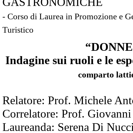
GASTRONOMICHE
- Corso di Laurea in Promozione e G
Turistico
“DONNE
Indagine sui ruoli e le es
comparto latti
Relatore: Prof. Michele An
Correlatore: Prof. Giovanni
Laureanda: Serena Di Nucc