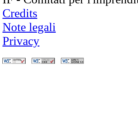
Credits
Note legali
Privacy