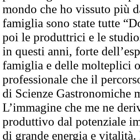
mondo che ho vissuto più d
famiglia sono state tutte “D
poi le produttrici e le studi
in questi anni, forte dell’es
famiglia e delle molteplici 
professionale che il percors
di Scienze Gastronomiche mi
L’immagine che me ne deriv
produttivo dal potenziale i
di grande energia e vitalità.