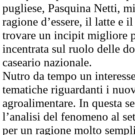
pugliese, Pasquina Netti, mi
ragione d’essere, il latte e 
trovare un incipit migliore p
incentrata sul ruolo delle d
caseario nazionale.
Nutro da tempo un interesse 
tematiche riguardanti i nuov
agroalimentare. In questa se
l’analisi del fenomeno al se
per un ragione molto semplic