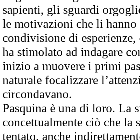
sapienti, gli sguardi orgog
le motivazioni che li hanno 
condivisione di esperienze,
ha stimolato ad indagare con
inizio a muovere i primi pas
naturale focalizzare l’atten
circondavano.
Pasquina è una di loro. La s
concettualmente ciò che la s
tentato, anche indirettament