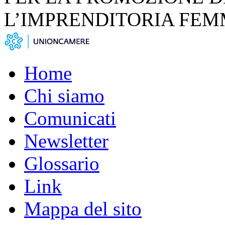
L’IMPRENDITORIA FEM
Home
Chi siamo
Comunicati
Newsletter
Glossario
Link
Mappa del sito