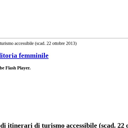
turismo accessibile (scad. 22 ottobre 2013)
ditoria femminile
be Flash Player.
 itinerari di turismo accessibile (scad. 22 