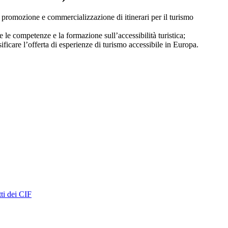
promozione e commercializzazione di itinerari per il turismo
 le competenze e la formazione sull’accessibilità turistica;
ficare l’offerta di esperienze di turismo accessibile in Europa.
ti dei CIF