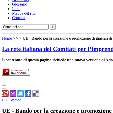
Glossario
Link
Mappa del sito
Contatti
Home
>
>
> UE - Bando per la creazione e promozione di itinerari di 
La rete italiana dei Comitati per l’impren
Il contenuto di questa pagina richiede una nuova versione di Ado
PDF
Stampa
UE - Bando per la creazione e promozione di