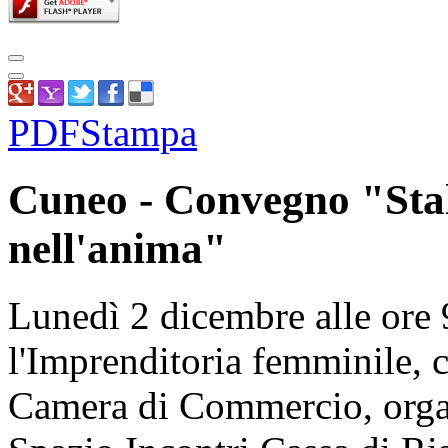
PDF
Stampa
Cuneo - Convegno "Stalk
nell'anima"
Lunedì 2 dicembre alle ore 
l'Imprenditoria femminile, c
Camera di Commercio, orga