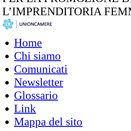
L’IMPRENDITORIA FEM
Home
Chi siamo
Comunicati
Newsletter
Glossario
Link
Mappa del sito