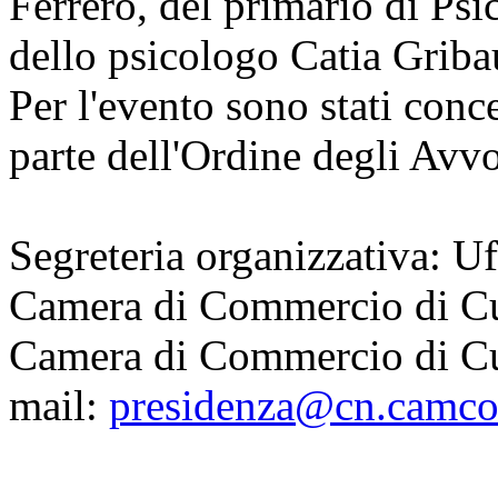
Ferrero, del primario di Psi
dello psicologo Catia Griba
Per l'evento sono stati conce
parte dell'Ordine degli Avv
Segreteria organizzativa: U
Camera di Commercio di C
Camera di Commercio di Cun
mail:
presidenza@cn.camco