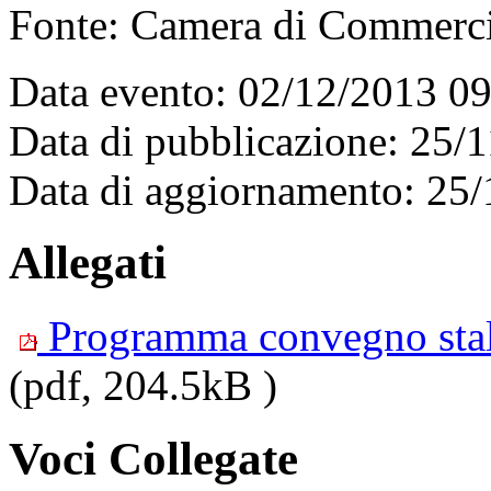
Fonte: Camera di Commerc
Data evento: 02/12/2013 0
Data di pubblicazione: 25/
Data di aggiornamento: 25
Allegati
Programma convegno sta
(pdf, 204.5kB )
Voci Collegate