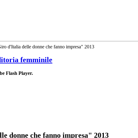
Giro d'Italia delle donne che fanno impresa" 2013
ditoria femminile
be Flash Player.
elle donne che fanno impresa" 2013