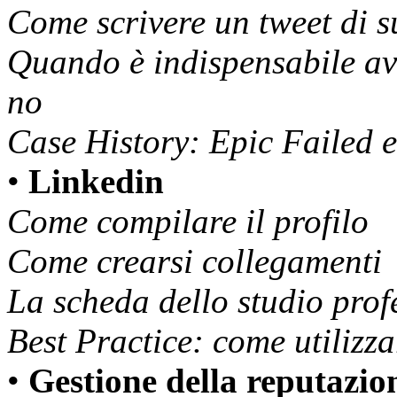
Come scrivere un tweet di s
Quando è indispensabile av
no
Case History: Epic Failed 
•
Linkedin
Come compilare il profilo
Come crearsi collegamenti
La scheda dello studio prof
Best Practice: come utilizza
•
Gestione della reputazio