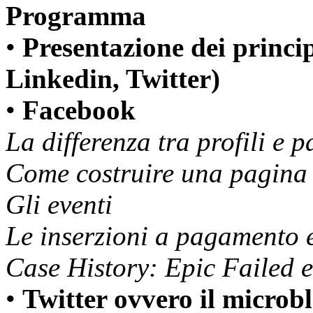
Programma
•
Presentazione dei princi
Linkedin, Twitter)
•
Facebook
La differenza tra profili e 
Come costruire una pagina e
Gli eventi
Le inserzioni a pagamento e
Case History: Epic Failed 
•
Twitter ovvero il microb