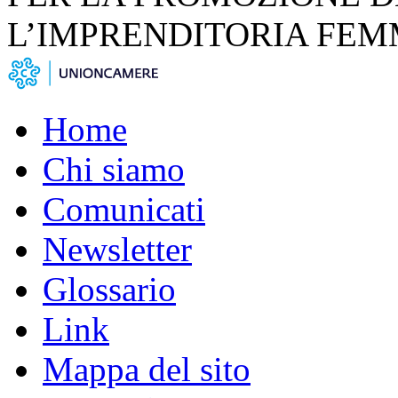
L’IMPRENDITORIA FEM
Home
Chi siamo
Comunicati
Newsletter
Glossario
Link
Mappa del sito