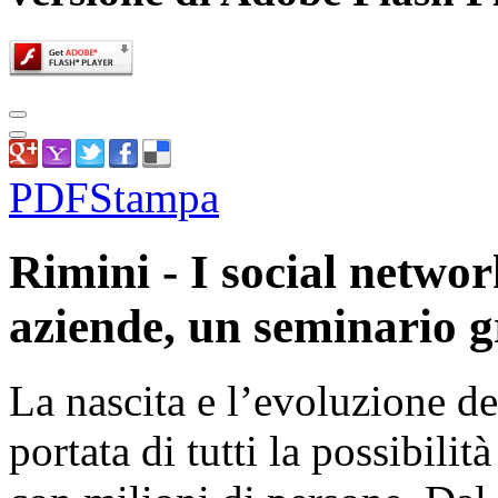
PDF
Stampa
Rimini - I social networ
aziende, un seminario g
La nascita e l’evoluzione de
portata di tutti la possibili