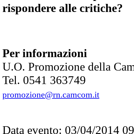
rispondere alle critiche?
Per informazioni
U.O. Promozione della Cam
Tel. 0541 363749
promozione@rn.camcom.it
Data evento: 03/04/2014 0