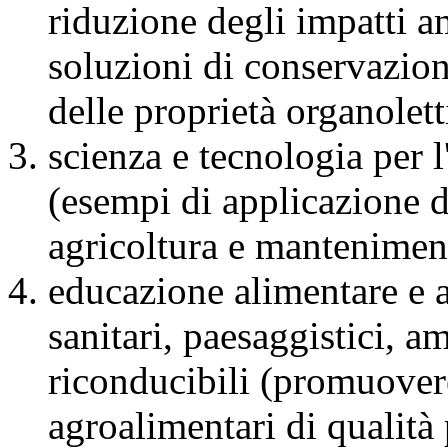
riduzione degli impatti am
soluzioni di conservazion
delle proprietà organolett
scienza e tecnologia per l
(esempi di applicazione di
agricoltura e manteniment
educazione alimentare e as
sanitari, paesaggistici, am
riconducibili (promuovere
agroalimentari di qualità