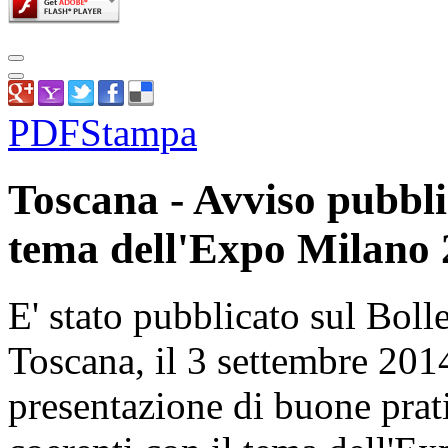
PDF
Stampa
Toscana - Avviso pubbli
tema dell'Expo Milano 
E' stato pubblicato sul Boll
Toscana, il 3 settembre 2014
presentazione di buone prati