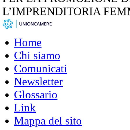
L’IMPRENDITORIA FEM
Home
Chi siamo
Comunicati
Newsletter
Glossario
Link
Mappa del sito