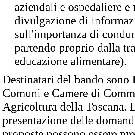
aziendali e ospedaliere e 
divulgazione di informaz
sull'importanza di condurr
partendo proprio dalla tr
educazione alimentare).
Destinatari del bando sono
Comuni e Camere di Commerc
Agricoltura della Toscana. 
presentazione delle domand
proposte possono essere pres