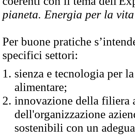
coerenti con il tema dell'
pianeta. Energia per la vita
Per buone pratiche s’intende
specifici settori:
sienza e tecnologia per la
alimentare;
innovazione della filier
dell'organizzazione azien
sostenibili con un adegua