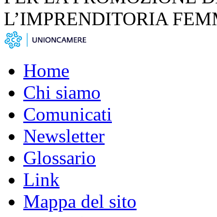
L’IMPRENDITORIA FEM
Home
Chi siamo
Comunicati
Newsletter
Glossario
Link
Mappa del sito