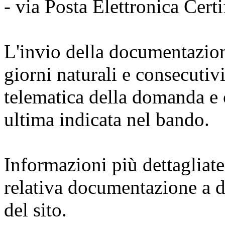
- via Posta Elettronica Cert
L'invio della documentazion
giorni naturali e consecutivi
telematica della domanda e
ultima indicata nel bando.
Informazioni più dettagliate
relativa documentazione a d
del sito.