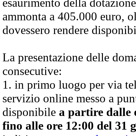
esaurimento della dotazione
ammonta a 405.000 euro, oltr
dovessero rendere disponibi
La presentazione delle doman
consecutive:
1. in primo luogo per via te
servizio online messo a pun
disponibile
a partire dalle
fino alle ore 12:00 del 31