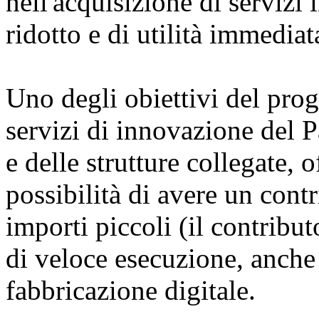
nell'acquisizione di serviz
ridotto e di utilità immediat
Uno degli obiettivi del prog
servizi di innovazione del 
e delle strutture collegate, 
possibilità di avere un contr
importi piccoli (il contribu
di veloce esecuzione, anche 
fabbricazione digitale.