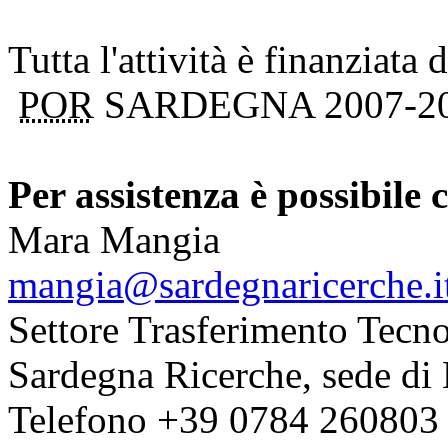
Tutta l'attività è finanzia
POR
SARDEGNA 2007-2
Per assistenza è possibile 
Mara Mangia
mangia@sardegnaricerche.i
Settore Trasferimento Tecn
Sardegna Ricerche, sede d
Telefono +39 0784 26080