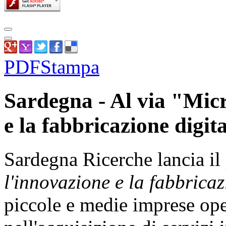
PDF
Stampa
Sardegna - Al via "Micr
e la fabbricazione digit
Sardegna Ricerche lancia 
l'innovazione e la fabbricaz
piccole e medie imprese ope