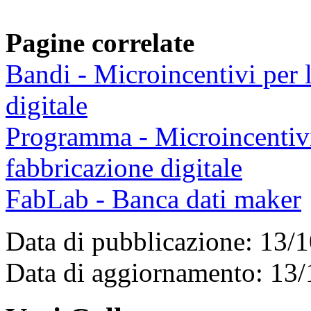
Pagine correlate
Bandi - Microincentivi per 
digitale
Programma - Microincentivi 
fabbricazione digitale
FabLab - Banca dati maker
Data di pubblicazione: 13/
Data di aggiornamento: 13