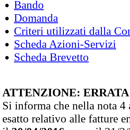
Bando
Domanda
Criteri utilizzati dalla 
Scheda Azioni-Servizi
Scheda Brevetto
ATTENZIONE: ERRATA
Si informa che nella nota 4 
esatto relativo alle fatture 