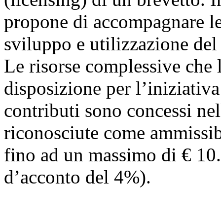
propone di accompagnare le
sviluppo e utilizzazione del
Le risorse complessive che 
disposizione per l’iniziativ
contributi sono concessi ne
riconosciute come ammissib
fino ad un massimo di € 10.0
d’acconto del 4%).