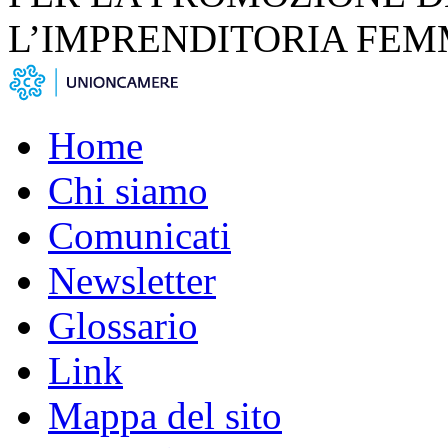
L’IMPRENDITORIA FEM
Home
Chi siamo
Comunicati
Newsletter
Glossario
Link
Mappa del sito