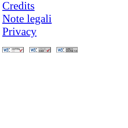
Credits
Note legali
Privacy