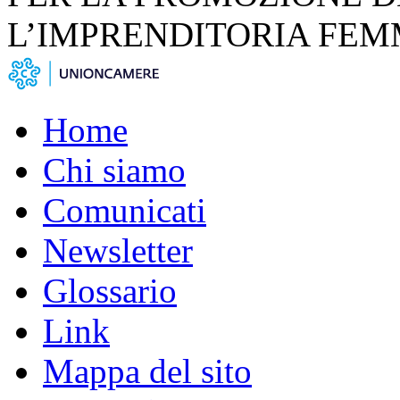
L’IMPRENDITORIA FEM
Home
Chi siamo
Comunicati
Newsletter
Glossario
Link
Mappa del sito