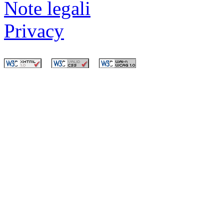
Note legali
Privacy