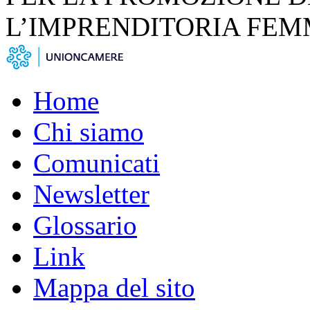
L’IMPRENDITORIA FEM
Home
Chi siamo
Comunicati
Newsletter
Glossario
Link
Mappa del sito