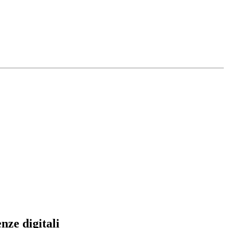
nze digitali