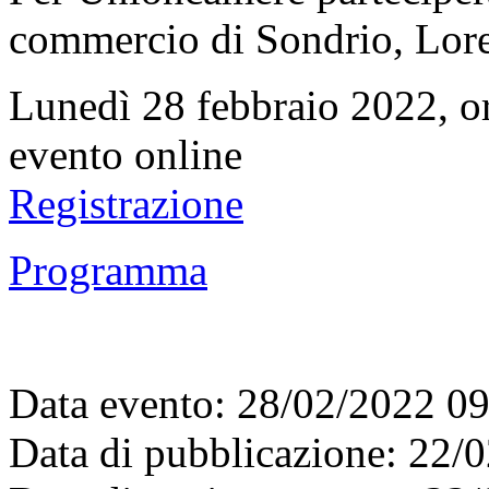
commercio di Sondrio, Lore
Lunedì 28 febbraio 2022, o
evento online
Registrazione
Programma
Data evento: 28/02/2022 0
Data di pubblicazione: 22/