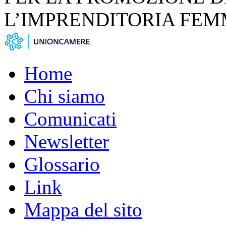
L’IMPRENDITORIA FEM
Home
Chi siamo
Comunicati
Newsletter
Glossario
Link
Mappa del sito