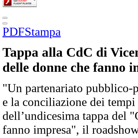
PDF
Stampa
Tappa alla CdC di Vicen
delle donne che fanno 
"Un partenariato pubblico-p
e la conciliazione dei tempi 
dell’undicesima tappa del "G
fanno impresa", il roadshow,