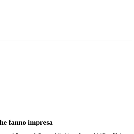
che fanno impresa