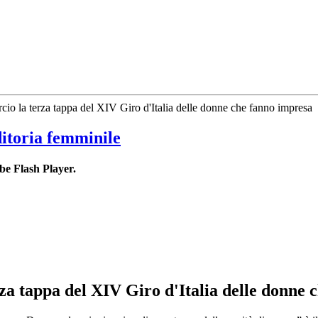
o la terza tappa del XIV Giro d'Italia delle donne che fanno impresa
ditoria femminile
be Flash Player.
a tappa del XIV Giro d'Italia delle donne 