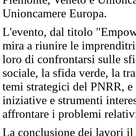
Unioncamere Europa.
L'evento, dal titolo "Empo
mira a riunire le imprenditr
loro di confrontarsi sulle sfi
sociale, la sfida verde, la t
temi strategici del PNRR, e 
iniziative e strumenti intere
affrontare i problemi relativ
La conclusione dei lavori il