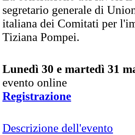
segretario generale di Unio
italiana dei Comitati per l'
Tiziana Pompei.
Lunedì 30 e martedì 31 m
evento online
Registrazione
Descrizione dell'evento