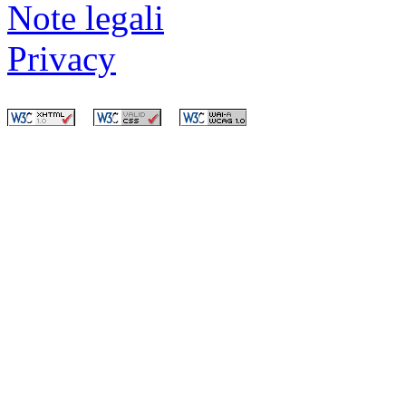
Note legali
Privacy