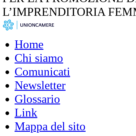
L’IMPRENDITORIA FEM
Home
Chi siamo
Comunicati
Newsletter
Glossario
Link
Mappa del sito