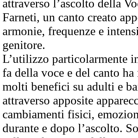
attraverso l’ascolto della 
Farneti, un canto creato ap
armonie, frequenze e intens
genitore.
L’utilizzo particolarmente i
fa della voce e del canto ha 
molti benefici su adulti e b
attraverso apposite apparecc
cambiamenti fisici, emozion
durante e dopo l’ascolto. So