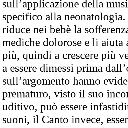
sull’applicazione della musi
specifico alla neonatologia
riduce nei bebè la sofferenz
mediche dolorose e li aiuta
più, quindi a crescere più
a essere dimessi prima dall’
sull’argomento hanno evide
prematuro, visto il suo inc
uditivo, può essere infastid
suoni, il Canto invece, ess