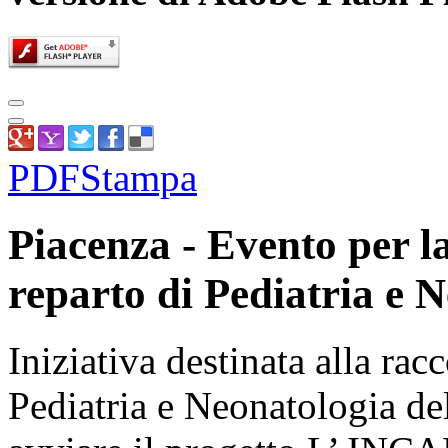
PDF
Stampa
Piacenza - Evento per la
reparto di Pediatria e 
Iniziativa destinata alla rac
Pediatria e Neonatologia del