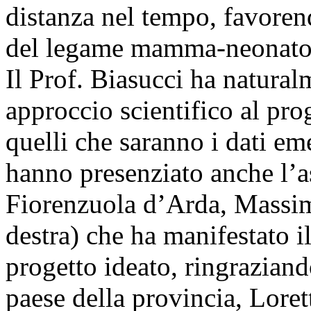
distanza nel tempo, favoren
del legame mamma-neonato
Il Prof. Biasucci ha natural
approccio scientifico al pro
quelli che saranno i dati e
hanno presenziato anche l’as
Fiorenzuola d’Arda, Massim
destra) che ha manifestato 
progetto ideato, ringraziand
paese della provincia, Loret