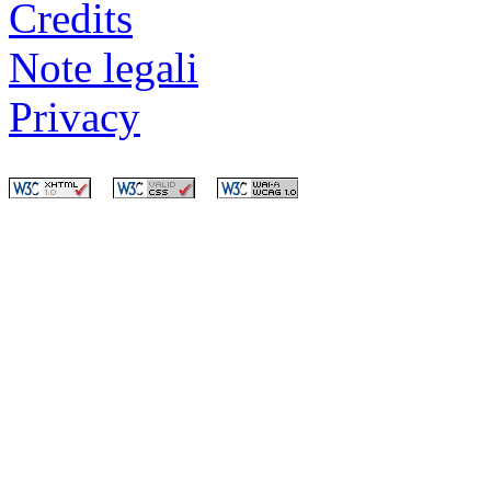
Credits
Note legali
Privacy