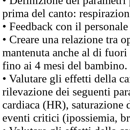
• Definizione dei parametri
prima del canto: respirazion
• Feedback con il personale 
• Creare una relazione tra o
mantenuta anche al di fuori
fino ai 4 mesi del bambino.
• Valutare gli effetti della c
rilevazione dei seguenti par
cardiaca (HR), saturazione 
eventi critici (ipossiemia, b