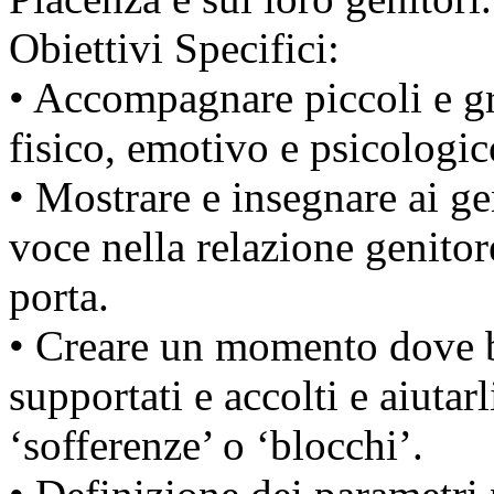
Obiettivi Specifici:
• Accompagnare piccoli e g
fisico, emotivo e psicologic
• Mostrare e insegnare ai ge
voce nella relazione genitor
porta.
• Creare un momento dove b
supportati e accolti e aiutarl
‘sofferenze’ o ‘blocchi’.