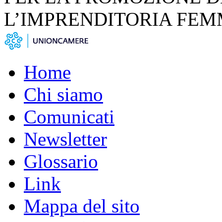
L’IMPRENDITORIA FEM
Home
Chi siamo
Comunicati
Newsletter
Glossario
Link
Mappa del sito