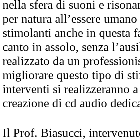
nella sfera di suoni e rison
per natura all’essere umano
stimolanti anche in questa fa
canto in assolo, senza l’aus
realizzato da un professioni
migliorare questo tipo di st
interventi si realizzeranno a
creazione di cd audio dedica
Il Prof. Biasucci, intervenu