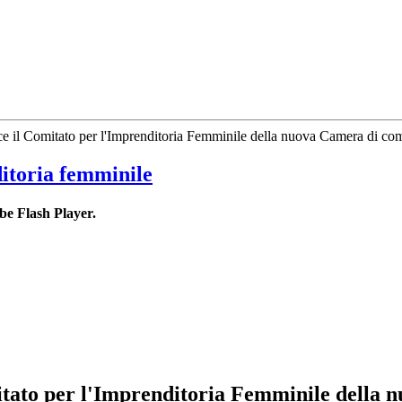
 il Comitato per l'Imprenditoria Femminile della nuova Camera di co
ditoria femminile
be Flash Player.
itato per l'Imprenditoria Femminile della