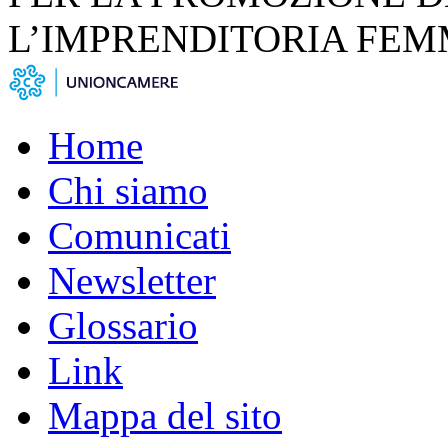
L’IMPRENDITORIA FEM
Home
Chi siamo
Comunicati
Newsletter
Glossario
Link
Mappa del sito