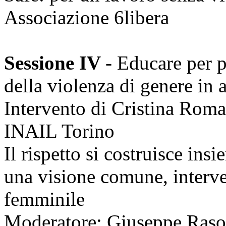
Associazione 6libera
Sessione IV
- Educare per 
della violenza di genere in 
Intervento di Cristina Romag
INAIL Torino
Il rispetto si costruisce i
una visione comune, interve
femminile
Moderatore: Giuseppe Rasol