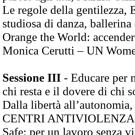
Le regole della gentilezza, 
studiosa di danza, ballerina
Orange the World: accendere i
Monica Cerutti – UN Wome
Sessione III
- Educare per n
chi resta e il dovere di chi s
Dalla libertà all’autonomi
CENTRI ANTIVIOLENZA 
Safe: per un lavoro senza vi