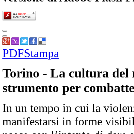
PDF
Stampa
Torino - La cultura del 
strumento per combatter
In un tempo in cui la violen
manifestarsi in forme visibi