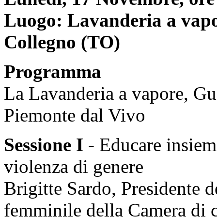
Luogo: Lavanderia a vapo
Collegno (TO)
Programma
La Lavanderia a vapore, Gu
Piemonte dal Vivo
Sessione I
- Educare insieme
violenza di genere
Brigitte Sardo, Presidente d
femminile della Camera di 