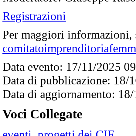
Registrazioni
Per maggiori informazioni, s
comitatoimprenditoriafemm
Data evento: 17/11/2025 0
Data di pubblicazione: 18/
Data di aggiornamento: 18
Voci Collegate
eventi
,
progetti dei CIF