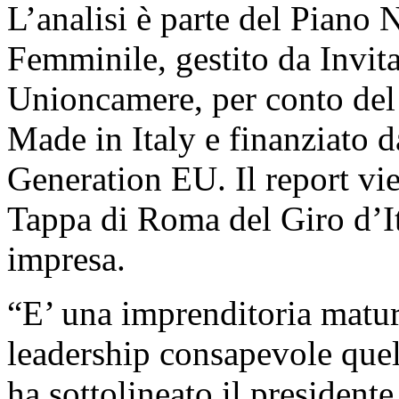
L’analisi è parte del Piano 
Femminile, gestito da Invita
Unioncamere, per conto del 
Made in Italy e finanziato d
Generation EU. Il report vie
Tappa di Roma del Giro d’It
impresa.
“E’ una imprenditoria matura
leadership consapevole quell
ha sottolineato il presiden