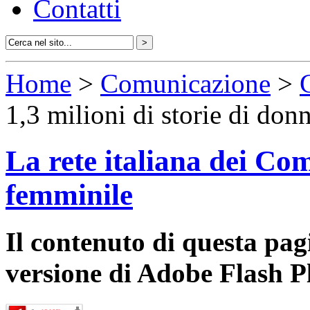
Contatti
Home
>
Comunicazione
>
1,3 milioni di storie di donn
La rete italiana dei Com
femminile
Il contenuto di questa pa
versione di Adobe Flash P