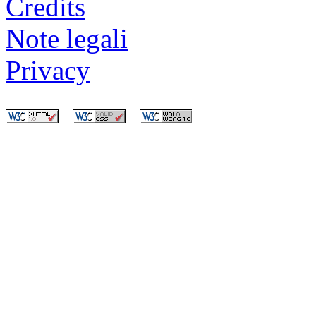
Credits
Note legali
Privacy