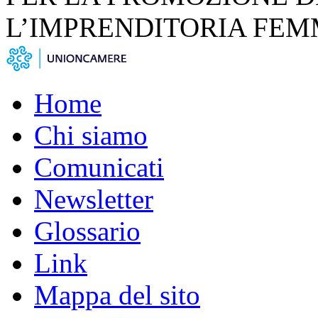
L’IMPRENDITORIA FEM
Home
Chi siamo
Comunicati
Newsletter
Glossario
Link
Mappa del sito