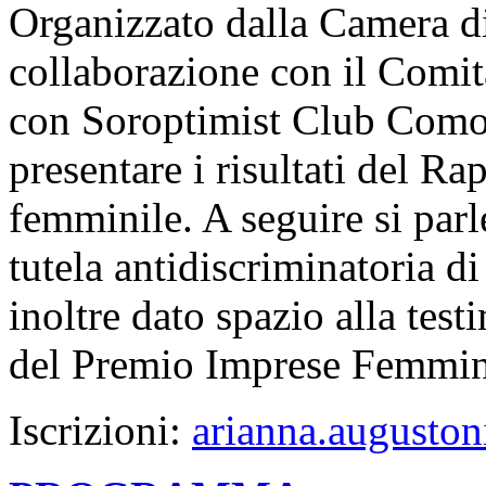
Organizzato dalla Camera 
collaborazione con il Comi
con Soroptimist Club Como, 
presentare i risultati del R
femminile. A seguire si parle
tutela antidiscriminatoria di
inoltre dato spazio alla test
del Premio Imprese Femmin
Iscrizioni:
arianna.augusto