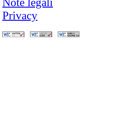
Note legali
Privacy