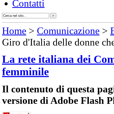
Contatti
Home
>
Comunicazione
>
Giro d'Italia delle donne c
La rete italiana dei Com
femminile
Il contenuto di questa pa
versione di Adobe Flash P