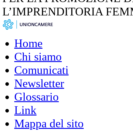
L’IMPRENDITORIA FEM
Home
Chi siamo
Comunicati
Newsletter
Glossario
Link
Mappa del sito