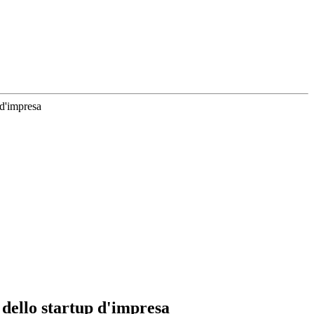
 d'impresa
o dello startup d'impresa