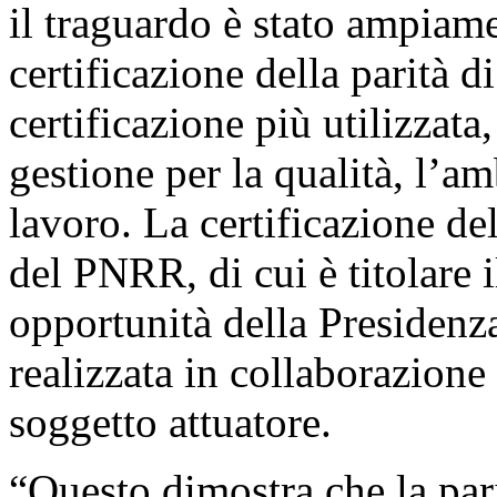
il traguardo è stato ampiam
certificazione della parità 
certificazione più utilizzata
gestione per la qualità, l’am
lavoro. La certificazione de
del PNRR, di cui è titolare 
opportunità della Presidenza
realizzata in collaborazion
soggetto attuatore.
“Questo dimostra che la pari