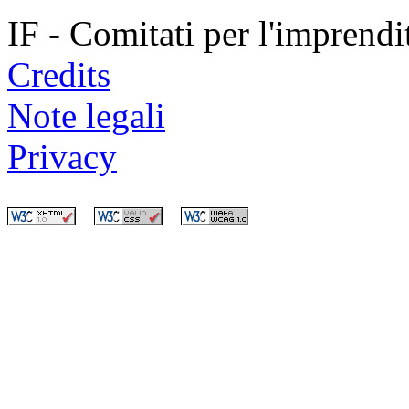
IF - Comitati per l'imprend
Credits
Note legali
Privacy