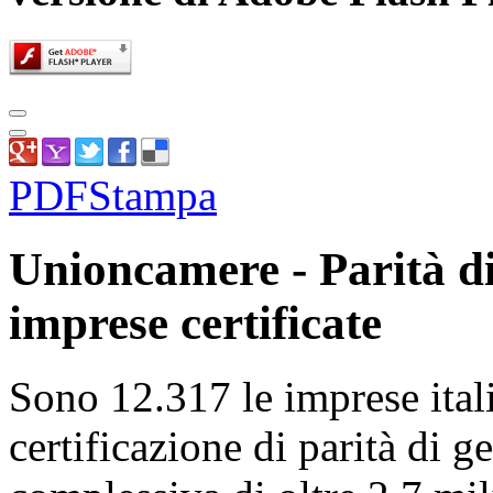
PDF
Stampa
Unioncamere - Parità di
imprese certificate
Sono 12.317 le imprese ital
certificazione di parità di 