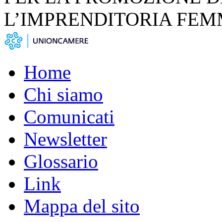
L’IMPRENDITORIA FEM
Home
Chi siamo
Comunicati
Newsletter
Glossario
Link
Mappa del sito