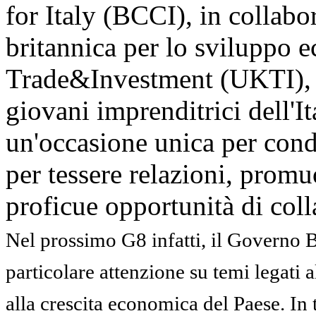
for Italy (BCCI), in collabo
britannica per lo sviluppo 
Trade&Investment (UKTI), ha
giovani imprenditrici dell'I
un'occasione unica per cond
per tessere relazioni, prom
proficue opportunità di col
Nel prossimo G8 infatti, il Governo B
particolare attenzione su temi legati a
alla crescita economica del Paese. In