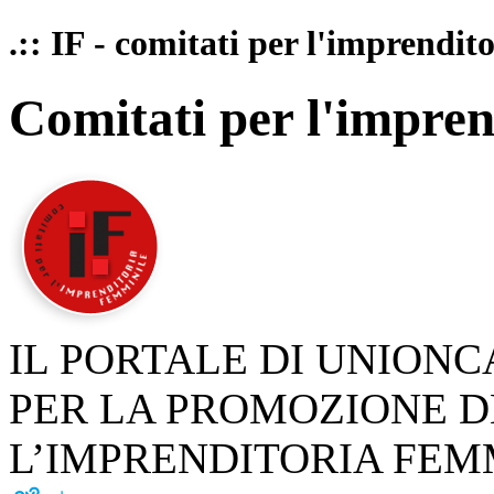
.:: IF - comitati per l'imprendit
Comitati per l'impren
IL PORTALE DI UNION
PER LA PROMOZIONE D
L’IMPRENDITORIA FEM