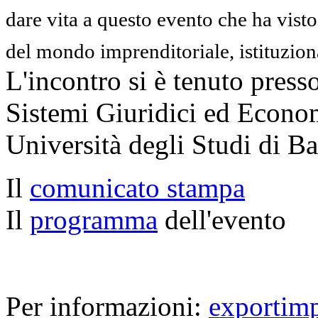
dare vita a questo evento che ha visto
del mondo imprenditoriale, istituzi
L'incontro si è tenuto press
Sistemi Giuridici ed Econom
Università degli Studi di B
Il
comunicato stampa
Il
programma
dell'evento
Per informazioni:
exportim