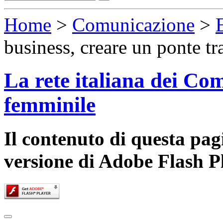
Home
>
Comunicazione
>
business, creare un ponte tr
La rete italiana dei Com
femminile
Il contenuto di questa pa
versione di Adobe Flash P