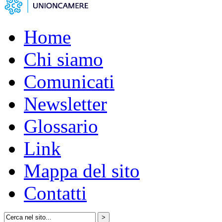
Home
Chi siamo
Comunicati
Newsletter
Glossario
Link
Mappa del sito
Contatti