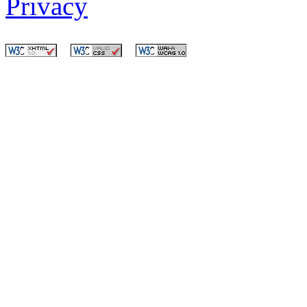
Privacy