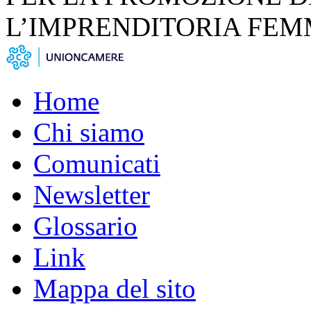
L’IMPRENDITORIA FEM
Home
Chi siamo
Comunicati
Newsletter
Glossario
Link
Mappa del sito