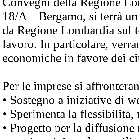
Convegni della Regione Lo
18/A – Bergamo, si terrà un 
da Regione Lombardia sul te
lavoro. In particolare, verr
economiche in favore dei cit
Per le imprese si affrontera
• Sostegno a iniziative di w
• Sperimenta la flessibilità,
• Progetto per la diffusione