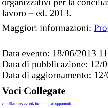
organizzativi per la concilia
lavoro – ed. 2013.
Maggiori informazioni:
Pro
Data evento: 18/06/2013 1
Data di pubblicazione: 12/
Data di aggiornamento: 12
Voci Collegate
conciliazione
,
eventi
,
incontri
,
pari opportunita'