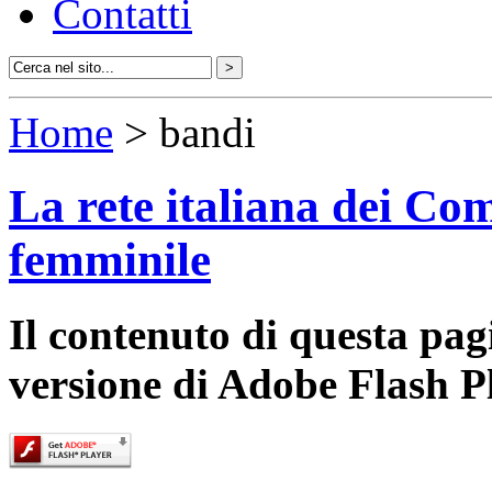
Contatti
Home
> bandi
La rete italiana dei Com
femminile
Il contenuto di questa pa
versione di Adobe Flash P