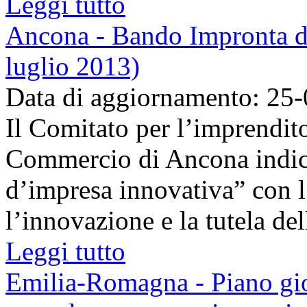
Leggi tutto
Ancona - Bando Impronta d'
luglio 2013)
Data di aggiornamento: 25
Il Comitato per l’imprendit
Commercio di Ancona indice
d’impresa innovativa” con 
l’innovazione e la tutela dell
Leggi tutto
Emilia-Romagna - Piano gio