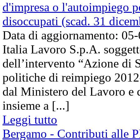
d'impresa o l'autoimpiego pe
disoccupati (scad. 31 dice
Data di aggiornamento: 05
Italia Lavoro S.p.A. soggett
dell’intervento “Azione di 
politiche di reimpiego 2012
dal Ministero del Lavoro e 
insieme a [...]
Leggi tutto
Bergamo - Contributi alle 