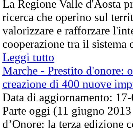
La Regione Valle d'Aosta p
ricerca che operino sul terri
valorizzare e rafforzare l'inte
cooperazione tra il sistema de
Leggi tutto
Marche - Prestito d'onore: o
creazione di 400 nuove imp
Data di aggiornamento: 17
Parte oggi (11 giugno 2013 
d’Onore: la terza edizione 