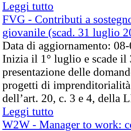
Leggi tutto
FVG - Contributi a sostegno
giovanile (scad. 31 luglio 
Data di aggiornamento: 08
Inizia il 1° luglio e scade il
presentazione delle domande
progetti di imprenditorialità
dell’art. 20, c. 3 e 4, della L
Leggi tutto
W2W - Manager to work: con