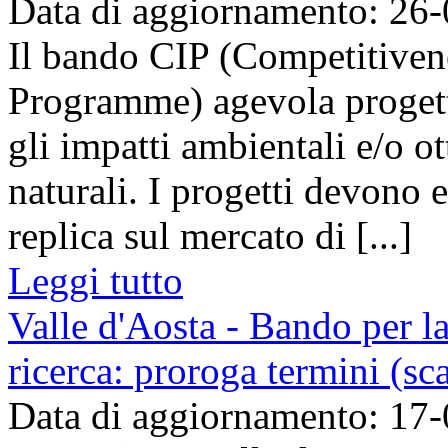
Data di aggiornamento: 26
Il bando CIP (Competitive
Programme) agevola progett
gli impatti ambientali e/o ot
naturali. I progetti devono 
replica sul mercato di [...]
Leggi tutto
Valle d'Aosta - Bando per la
ricerca: proroga termini (sc
Data di aggiornamento: 17