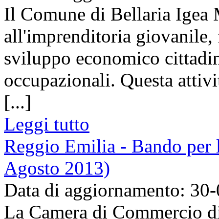
Il Comune di Bellaria Igea
all'imprenditoria giovanile,
sviluppo economico cittadino
occupazionali. Questa attivi
[...]
Leggi tutto
Reggio Emilia - Bando per 
Agosto 2013)
Data di aggiornamento: 30
La Camera di Commercio di 