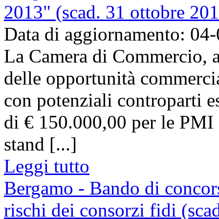
2013" (scad. 31 ottobre 20
Data di aggiornamento: 04
La Camera di Commercio, al 
delle opportunità commerci
con potenziali controparti e
di € 150.000,00 per le PMI
stand [...]
Leggi tutto
Bergamo - Bando di concors
rischi dei consorzi fidi (sc