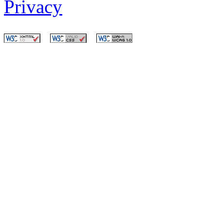
Privacy