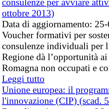
consulenze per avviare attiv
ottobre 2013)
Data di aggiornamento: 25
Voucher formativi per soste
consulenze individuali per l
Regione dà l’opportunità ai 
Romagna non occupati e con
Leggi tutto
Unione europea: il programm
l'innovazione (CIP) (scad. 