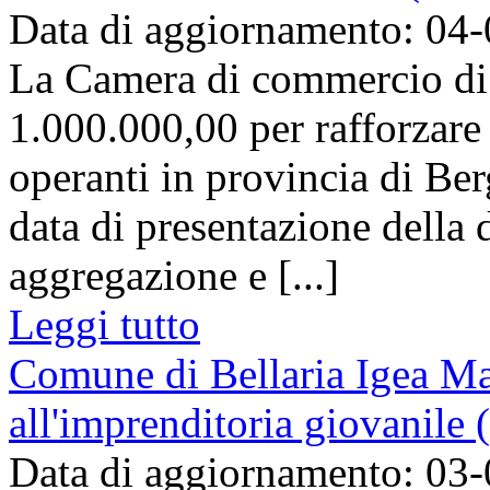
Data di aggiornamento: 04
La Camera di commercio di
1.000.000,00 per rafforzare 
operanti in provincia di Be
data di presentazione della
aggregazione e [...]
Leggi tutto
Comune di Bellaria Igea Ma
all'imprenditoria giovanile 
Data di aggiornamento: 03