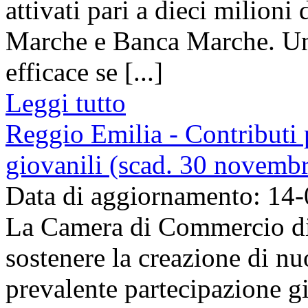
attivati pari a dieci milioni
Marche e Banca Marche. Un
efficace se [...]
Leggi tutto
Reggio Emilia - Contributi 
giovanili (scad. 30 novemb
Data di aggiornamento: 14
La Camera di Commercio di 
sostenere la creazione di n
prevalente partecipazione gi