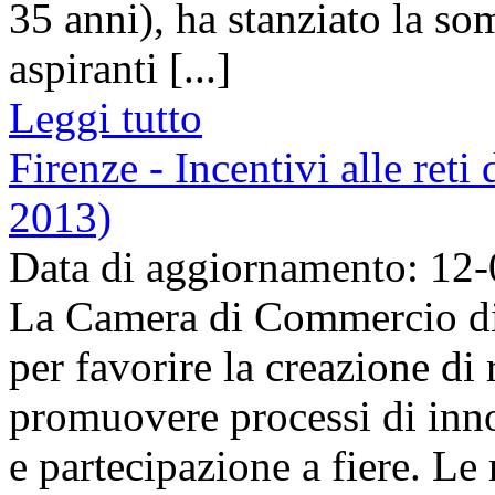
35 anni), ha stanziato la s
aspiranti [...]
Leggi tutto
Firenze - Incentivi alle reti
2013)
Data di aggiornamento: 12
La Camera di Commercio di
per favorire la creazione di 
promuovere processi di inno
e partecipazione a fiere. Le