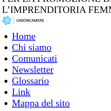
L’IMPRENDITORIA FEM
Home
Chi siamo
Comunicati
Newsletter
Glossario
Link
Mappa del sito