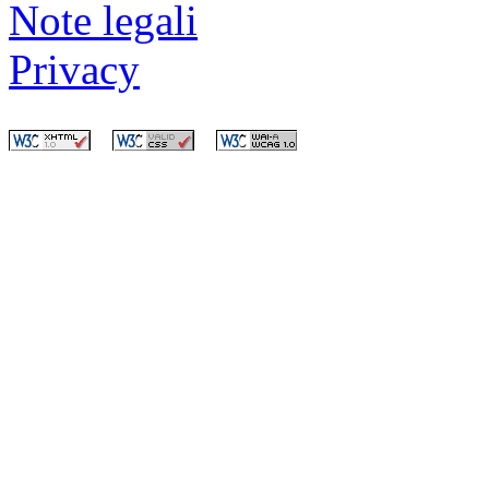
Note legali
Privacy