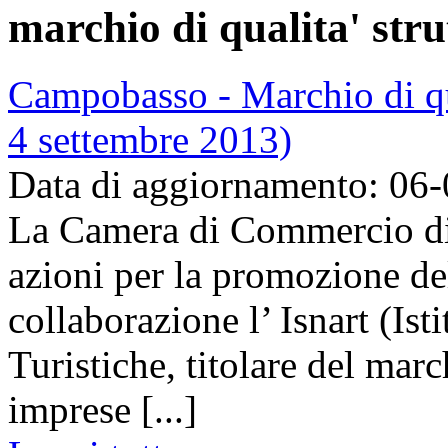
marchio di qualita' stru
Campobasso - Marchio di qua
4 settembre 2013)
Data di aggiornamento: 06
La Camera di Commercio di
azioni per la promozione del 
collaborazione l’ Isnart (Is
Turistiche, titolare del mar
imprese [...]