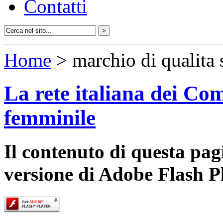
Contatti
Home
> marchio di qualita s
La rete italiana dei Com
femminile
Il contenuto di questa pa
versione di Adobe Flash P