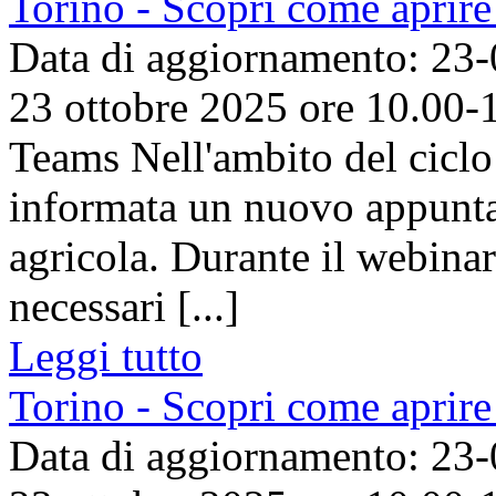
Torino - Scopri come aprire
Data di aggiornamento: 23
23 ottobre 2025 ore 10.00-
Teams Nell'ambito del ciclo
informata un nuovo appunta
agricola. Durante il webinar
necessari [...]
Leggi tutto
Torino - Scopri come aprire
Data di aggiornamento: 23