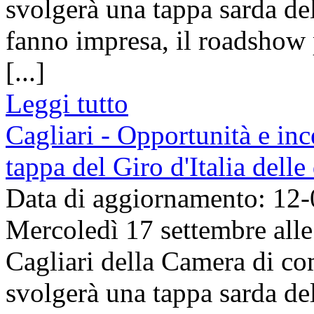
svolgerà una tappa sarda del
fanno impresa, il roadshow
[...]
Leggi tutto
Cagliari - Opportunità e inc
tappa del Giro d'Italia dell
Data di aggiornamento: 12
Mercoledì 17 settembre alle 
Cagliari della Camera di co
svolgerà una tappa sarda del