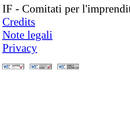
IF - Comitati per l'imprend
Credits
Note legali
Privacy