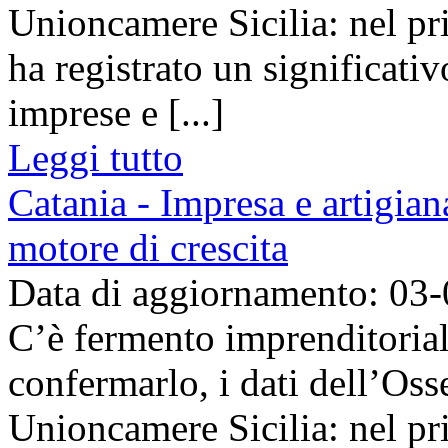
Unioncamere Sicilia: nel pri
ha registrato un significat
imprese e [...]
Leggi tutto
Catania - Impresa e artigian
motore di crescita
Data di aggiornamento: 03
C’è fermento imprenditorial
confermarlo, i dati dell’Os
Unioncamere Sicilia: nel pri