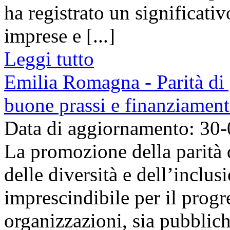
ha registrato un significat
imprese e [...]
Leggi tutto
Emilia Romagna - Parità di g
buone prassi e finanziamen
Data di aggiornamento: 30
La promozione della parità 
delle diversità e dell’inclu
imprescindibile per il progr
organizzazioni, sia pubbliche