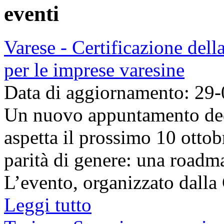
eventi
Varese - Certificazione dell
per le imprese varesine
Data di aggiornamento: 29
Un nuovo appuntamento dedic
aspetta il prossimo 10 ottob
parità di genere: una roadm
L’evento, organizzato dalla
Leggi tutto