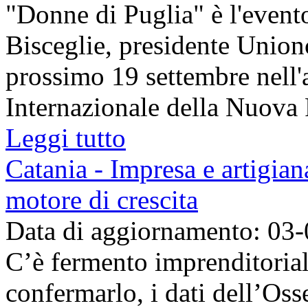
"Donne di Puglia" è l'event
Bisceglie, presidente Unio
prossimo 19 settembre nell
Internazionale della Nuova F
Leggi tutto
Catania - Impresa e artigian
motore di crescita
Data di aggiornamento: 03
C’è fermento imprenditorial
confermarlo, i dati dell’Os