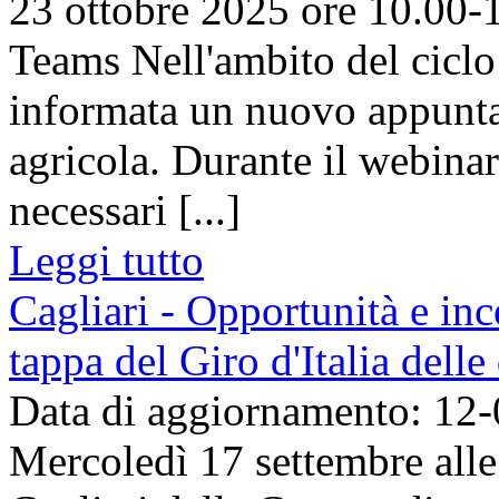
23 ottobre 2025 ore 10.00-
Teams Nell'ambito del ciclo
informata un nuovo appunta
agricola. Durante il webinar
necessari [...]
Leggi tutto
Cagliari - Opportunità e inc
tappa del Giro d'Italia dell
Data di aggiornamento: 12
Mercoledì 17 settembre alle 