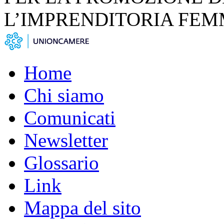
L’IMPRENDITORIA FEM
Home
Chi siamo
Comunicati
Newsletter
Glossario
Link
Mappa del sito