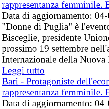
rappresentanza femminile. 
Data di aggiornamento: 04
"Donne di Puglia" è l'event
Bisceglie, presidente Unio
prossimo 19 settembre nell
Internazionale della Nuova F
Leggi tutto
Bari - Protagoniste dell'eco
rappresentanza femminile. 
Data di aggiornamento: 04