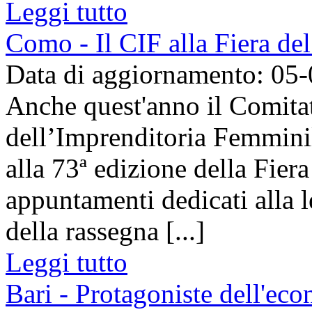
Leggi tutto
Como - Il CIF alla Fiera de
Data di aggiornamento: 05
Anche quest'anno il Comita
dell’Imprenditoria Femmini
alla 73ª edizione della Fier
appuntamenti dedicati alla l
della rassegna [...]
Leggi tutto
Bari - Protagoniste dell'eco