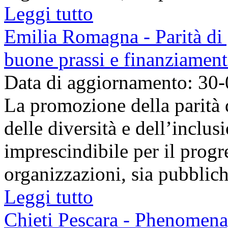
Leggi tutto
Emilia Romagna - Parità di g
buone prassi e finanziamen
Data di aggiornamento: 30
La promozione della parità 
delle diversità e dell’inclu
imprescindibile per il progr
organizzazioni, sia pubbliche
Leggi tutto
Chieti Pescara - Phenomena,