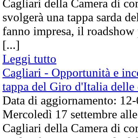
Cagliari della Camera di co
svolgerà una tappa sarda del
fanno impresa, il roadshow
[...]
Leggi tutto
Cagliari - Opportunità e inc
tappa del Giro d'Italia dell
Data di aggiornamento: 12
Mercoledì 17 settembre alle 
Cagliari della Camera di co