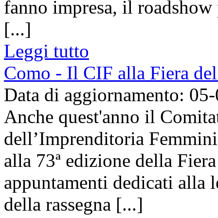
fanno impresa, il roadshow
[...]
Leggi tutto
Como - Il CIF alla Fiera de
Data di aggiornamento: 05
Anche quest'anno il Comita
dell’Imprenditoria Femmini
alla 73ª edizione della Fier
appuntamenti dedicati alla l
della rassegna [...]