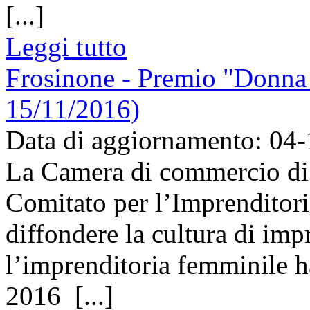
[...]
Leggi tutto
Frosinone - Premio "Donna 
15/11/2016)
Data di aggiornamento: 04
La Camera di commercio di 
Comitato per l’Imprenditori
diffondere la cultura di imp
l’imprenditoria femminile h
2016 [...]