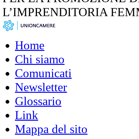
L’IMPRENDITORIA FEM
Home
Chi siamo
Comunicati
Newsletter
Glossario
Link
Mappa del sito