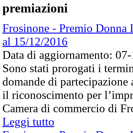
premiazioni
Frosinone - Premio Donna I
al 15/12/2016
Data di aggiornamento: 07
Sono stati prorogati i termi
domande di partecipazione
il riconoscimento per l’imp
Camera di commercio di Fros
Leggi tutto