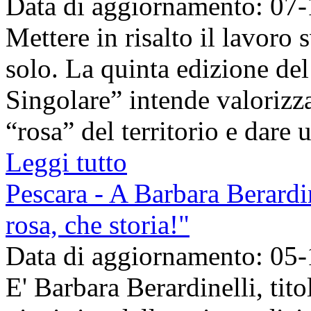
Data di aggiornamento: 07
Mettere in risalto il lavoro
solo. La quinta edizione d
Singolare” intende valorizza
“rosa” del territorio e dare u
Leggi tutto
Pescara - A Barbara Berardin
rosa, che storia!"
Data di aggiornamento: 05
E' Barbara Berardinelli, tit