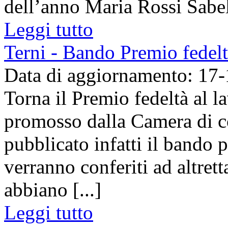
dell’anno Maria Rossi Sabell
Leggi tutto
Terni - Bando Premio fedelt
Data di aggiornamento: 17
Torna il Premio fedeltà al 
promosso dalla Camera di co
pubblicato infatti il bando 
verranno conferiti ad altret
abbiano [...]
Leggi tutto