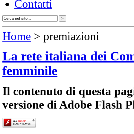
Contatti
Home
> premiazioni
La rete italiana dei Com
femminile
Il contenuto di questa pa
versione di Adobe Flash P