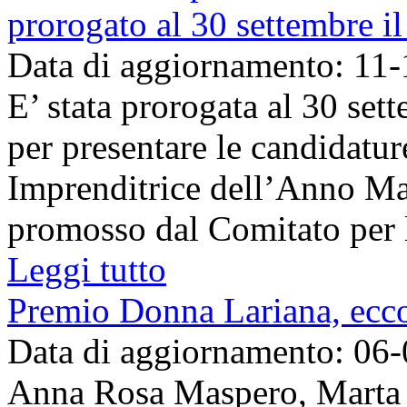
prorogato al 30 settembre i
Data di aggiornamento: 11
E’ stata prorogata al 30 se
per presentare le candidatur
Imprenditrice dell’Anno Mar
promosso dal Comitato per l
Leggi tutto
Premio Donna Lariana, ecco 
Data di aggiornamento: 06
Anna Rosa Maspero, Marta 