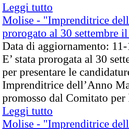
Leggi tutto
Molise - "Imprenditrice del
prorogato al 30 settembre i
Data di aggiornamento: 11
E’ stata prorogata al 30 se
per presentare le candidatur
Imprenditrice dell’Anno Mar
promosso dal Comitato per l
Leggi tutto
Molise - "Imprenditrice del