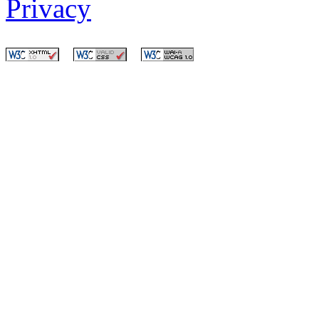
Privacy