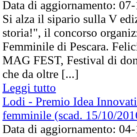
Data di aggiornamento: 07
Si alza il sipario sulla V ed
storia!", il concorso organi
Femminile di Pescara. Felici
MAG FEST, Festival di don
che da oltre [...]
Leggi tutto
Lodi - Premio Idea Innovati
femminile (scad. 15/10/201
Data di aggiornamento: 04