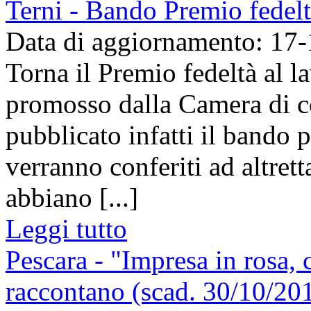
Terni - Bando Premio fedelt
Data di aggiornamento: 17
Torna il Premio fedeltà al 
promosso dalla Camera di co
pubblicato infatti il bando 
verranno conferiti ad altret
abbiano [...]
Leggi tutto
Pescara - "Impresa in rosa, c
raccontano (scad. 30/10/20