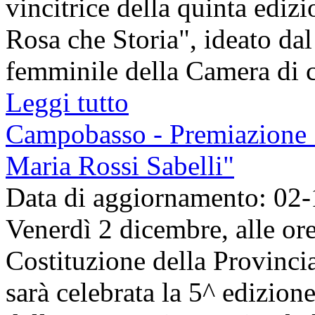
vincitrice della quinta edi
Rosa che Storia", ideato dal
femminile della Camera di c
Leggi tutto
Campobasso - Premiazione "
Maria Rossi Sabelli"
Data di aggiornamento: 02
Venerdì 2 dicembre, alle ore
Costituzione della Provinc
sarà celebrata la 5^ edizion