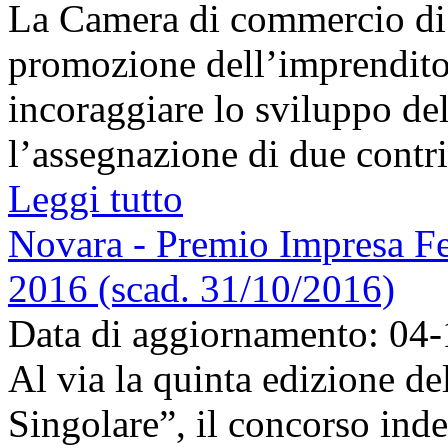
La Camera di commercio di 
promozione dell’imprendito
incoraggiare lo sviluppo de
l’assegnazione di due contri
Leggi tutto
Novara - Premio Impresa Fe
2016 (scad. 31/10/2016)
Data di aggiornamento: 04
Al via la quinta edizione 
Singolare”, il concorso inde