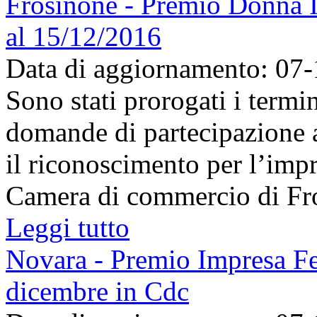
Frosinone - Premio Donna I
al 15/12/2016
Data di aggiornamento: 07
Sono stati prorogati i termi
domande di partecipazione
il riconoscimento per l’imp
Camera di commercio di Fros
Leggi tutto
Novara - Premio Impresa Fe
dicembre in Cdc