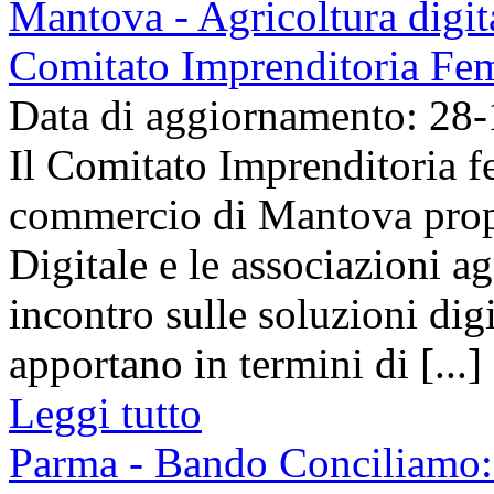
Mantova - Agricoltura digita
Comitato Imprenditoria Fem
Data di aggiornamento: 28
Il Comitato Imprenditoria 
commercio di Mantova prop
Digitale e le associazioni a
incontro sulle soluzioni digi
apportano in termini di [...]
Leggi tutto
Parma - Bando Conciliamo: