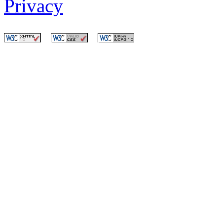
Privacy