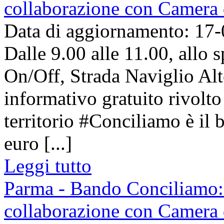
collaborazione con Camera
Data di aggiornamento: 17
Dalle 9.00 alle 11.00, allo s
On/Off, Strada Naviglio Alt
informativo gratuito rivolto 
territorio #Conciliamo è il 
euro [...]
Leggi tutto
Parma - Bando Conciliamo:
collaborazione con Camera