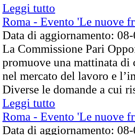
Leggi tutto
Roma - Evento 'Le nuove fro
Data di aggiornamento: 08
La Commissione Pari Opport
promuove una mattinata di 
nel mercato del lavoro e l’i
Diverse le domande a cui ris
Leggi tutto
Roma - Evento 'Le nuove fro
Data di aggiornamento: 08