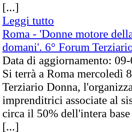
[...]
Leggi tutto
Roma - 'Donne motore della 
domani'. 6° Forum Terziar
Data di aggiornamento: 09
Si terrà a Roma mercoledì 
Terziario Donna, l'organizza
imprenditrici associate al 
circa il 50% dell'intera base
[...]