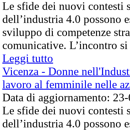
Le sfide dei nuovi contesti
dell’industria 4.0 possono e
sviluppo di competenze strat
comunicative. L’incontro si c
Leggi tutto
Vicenza - Donne nell'Industr
lavoro al femminile nelle az
Data di aggiornamento: 23
Le sfide dei nuovi contesti
dell’industria 4.0 possono e