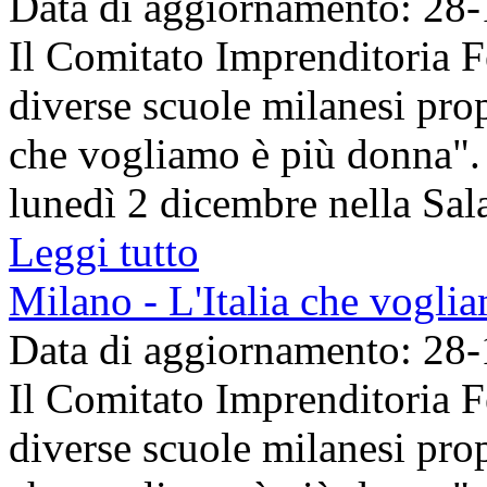
Data di aggiornamento: 28
Il Comitato Imprenditoria 
diverse scuole milanesi pro
che vogliamo è più donna".
lunedì 2 dicembre nella Sala 
Leggi tutto
Milano - L'Italia che vogli
Data di aggiornamento: 28
Il Comitato Imprenditoria 
diverse scuole milanesi pro