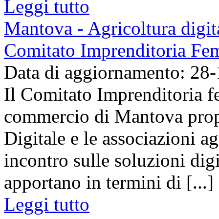
Leggi tutto
Mantova - Agricoltura digita
Comitato Imprenditoria Fem
Data di aggiornamento: 28
Il Comitato Imprenditoria 
commercio di Mantova prop
Digitale e le associazioni a
incontro sulle soluzioni digi
apportano in termini di [...]
Leggi tutto