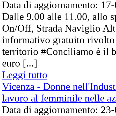
Data di aggiornamento: 17
Dalle 9.00 alle 11.00, allo s
On/Off, Strada Naviglio Alt
informativo gratuito rivolto 
territorio #Conciliamo è il 
euro [...]
Leggi tutto
Vicenza - Donne nell'Industr
lavoro al femminile nelle az
Data di aggiornamento: 23