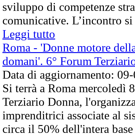
sviluppo di competenze strat
comunicative. L’incontro si c
Leggi tutto
Roma - 'Donne motore della 
domani'. 6° Forum Terziar
Data di aggiornamento: 09
Si terrà a Roma mercoledì 
Terziario Donna, l'organizza
imprenditrici associate al 
circa il 50% dell'intera base