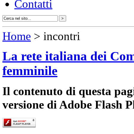
Contatti
Home
> incontri
La rete italiana dei Com
femminile
Il contenuto di questa pa
versione di Adobe Flash P