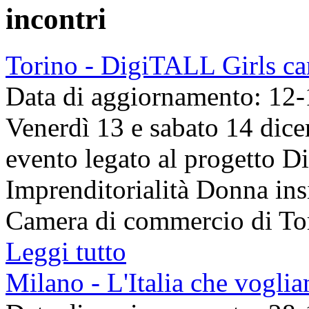
incontri
Torino - DigiTALL Girls ca
Data di aggiornamento: 12
Venerdì 13 e sabato 14 dic
evento legato al progetto 
Imprenditorialità Donna ins
Camera di commercio di Torin
Leggi tutto
Milano - L'Italia che vogli