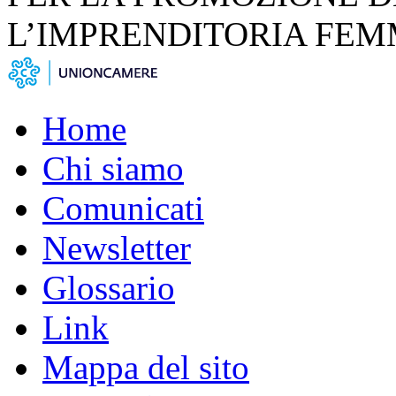
L’IMPRENDITORIA FEM
Home
Chi siamo
Comunicati
Newsletter
Glossario
Link
Mappa del sito