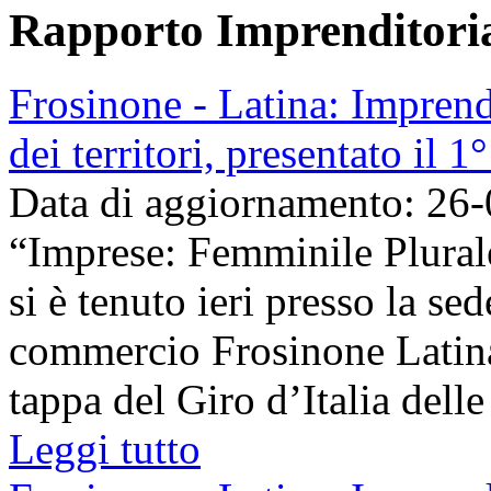
Rapporto Imprenditori
Frosinone - Latina: Imprend
dei territori, presentato il 
Data di aggiornamento: 26
“Imprese: Femminile Plurale
si è tenuto ieri presso la se
commercio Frosinone Latin
tappa del Giro d’Italia delle
Leggi tutto