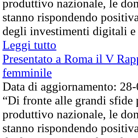
produttivo nazionale, le don
stanno rispondendo positiva
degli investimenti digitali e 
Leggi tutto
Presentato a Roma il V Rapp
femminile
Data di aggiornamento: 28
“Di fronte alle grandi sfid
produttivo nazionale, le don
stanno rispondendo positiva