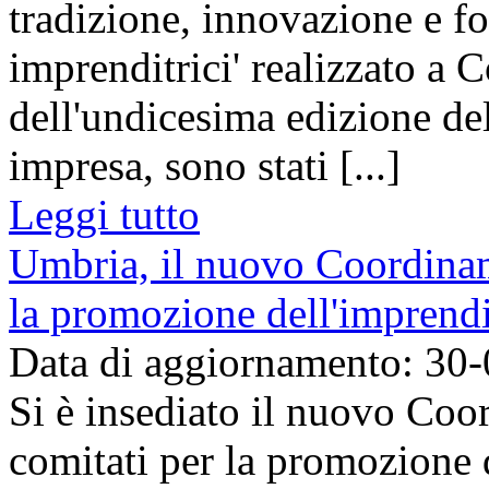
tradizione, innovazione e fo
imprenditrici' realizzato a 
dell'undicesima edizione de
impresa, sono stati [...]
Leggi tutto
Umbria, il nuovo Coordinam
la promozione dell'imprendi
Data di aggiornamento: 30
Si è insediato il nuovo Co
comitati per la promozione 