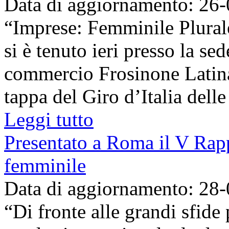
Data di aggiornamento: 26
“Imprese: Femminile Plurale
si è tenuto ieri presso la se
commercio Frosinone Latin
tappa del Giro d’Italia delle
Leggi tutto
Presentato a Roma il V Rapp
femminile
Data di aggiornamento: 28
“Di fronte alle grandi sfid