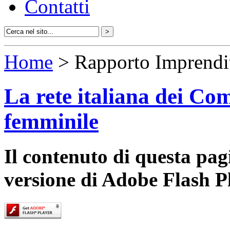
Contatti
Home
> Rapporto Imprendi
La rete italiana dei Com
femminile
Il contenuto di questa pa
versione di Adobe Flash P