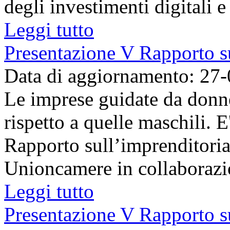
degli investimenti digitali e 
Leggi tutto
Presentazione V Rapporto su
Data di aggiornamento: 27
Le imprese guidate da donn
rispetto a quelle maschili. 
Rapporto sull’imprenditorial
Unioncamere in collaborazio
Leggi tutto
Presentazione V Rapporto su