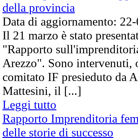
della provincia
Data di aggiornamento: 22
Il 21 marzo è stato present
"Rapporto sull'imprenditori
Arezzo". Sono intervenuti, 
comitato IF presieduto da A
Mattesini, il [...]
Leggi tutto
Rapporto Imprenditoria femm
delle storie di successo