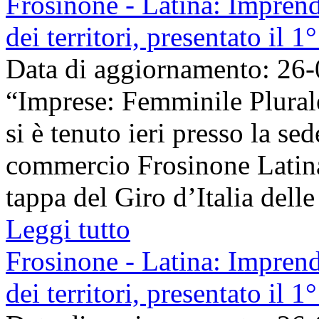
Frosinone - Latina: Imprend
dei territori, presentato il 
Data di aggiornamento: 26
“Imprese: Femminile Plurale
si è tenuto ieri presso la se
commercio Frosinone Latin
tappa del Giro d’Italia delle
Leggi tutto
Frosinone - Latina: Imprend
dei territori, presentato il 