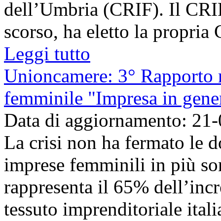
dell’Umbria (CRIF). Il CRIF
scorso, ha eletto la propria 
Leggi tutto
Unioncamere: 3° Rapporto n
femminile "Impresa in gene
Data di aggiornamento: 21
La crisi non ha fermato le d
imprese femminili in più so
rappresenta il 65% dell’inc
tessuto imprenditoriale ital