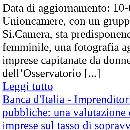
Data di aggiornamento: 10
Unioncamere, con un gruppo
Si.Camera, sta predisponend
femminile, una fotografia a
imprese capitanate da donne
dell’Osservatorio [...]
Leggi tutto
Banca d'Italia - Imprenditor
pubbliche: una valutazione d
imprese sul tasso di soprav