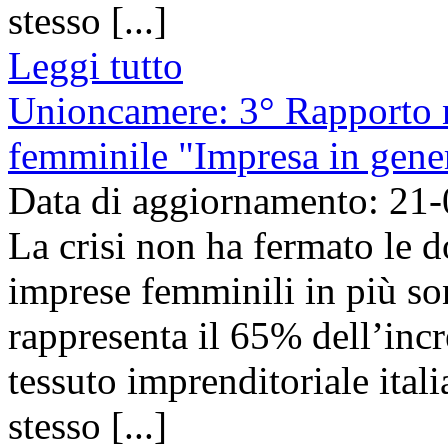
stesso [...]
Leggi tutto
Unioncamere: 3° Rapporto n
femminile "Impresa in gene
Data di aggiornamento: 21
La crisi non ha fermato le d
imprese femminili in più so
rappresenta il 65% dell’inc
tessuto imprenditoriale ital
stesso [...]