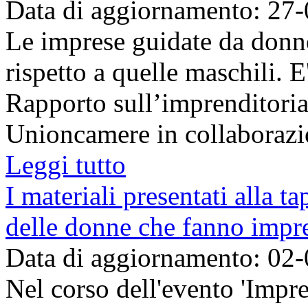
Data di aggiornamento: 27
Le imprese guidate da donn
rispetto a quelle maschili. 
Rapporto sull’imprenditorial
Unioncamere in collaborazio
Leggi tutto
I materiali presentati alla t
delle donne che fanno impr
Data di aggiornamento: 02
Nel corso dell'evento 'Impre