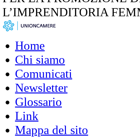
L’IMPRENDITORIA FEM
Home
Chi siamo
Comunicati
Newsletter
Glossario
Link
Mappa del sito