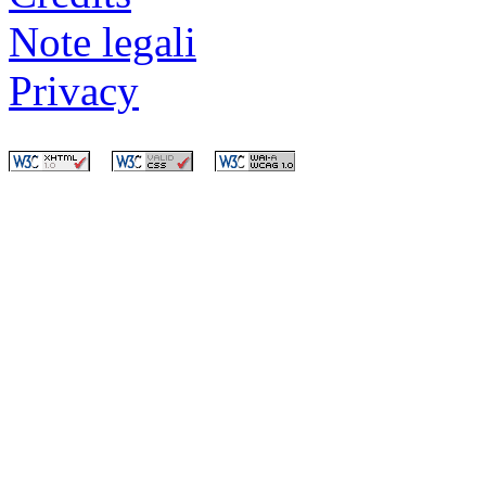
Note legali
Privacy