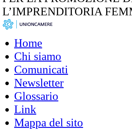
L’IMPRENDITORIA FEM
Home
Chi siamo
Comunicati
Newsletter
Glossario
Link
Mappa del sito