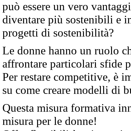
può essere un vero vantagg
diventare più sostenibili e
progetti di sostenibilità?
Le donne hanno un ruolo c
affrontare particolari sfide p
Per restare competitive, è 
su come creare modelli di bus
Questa misura formativa inno
misura per le donne!