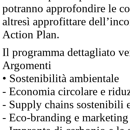
potranno approfondire le co
altresì approfittare dell’in
Action Plan.
Il programma dettagliato v
Argomenti
• Sostenibilità ambientale
- Economia circolare e riduz
- Supply chains sostenibili 
- Eco-branding e marketing 