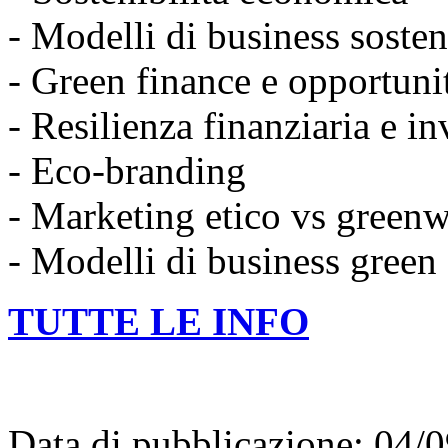
- Modelli di business sosten
- Green finance e opportuni
- Resilienza finanziaria e in
- Eco-branding
- Marketing etico vs green
- Modelli di business green
TUTTE LE INFO
Data di pubblicazione: 04/