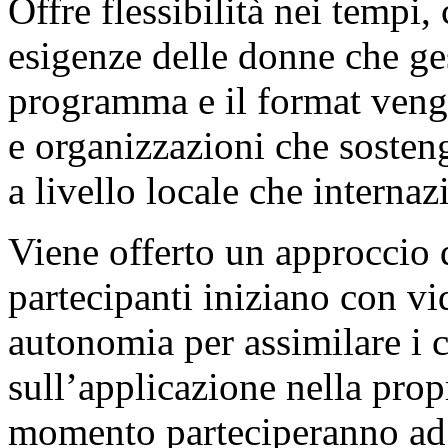
Offre flessibilità nei tempi,
esigenze delle donne che ges
programma e il format veng
e organizzazioni che sosten
a livello locale che internaz
Viene offerto un approccio 
partecipanti iniziano con vi
autonomia per assimilare i co
sull’applicazione nella prop
momento parteciperanno ad