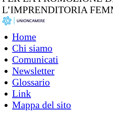
L’IMPRENDITORIA FEM
Home
Chi siamo
Comunicati
Newsletter
Glossario
Link
Mappa del sito