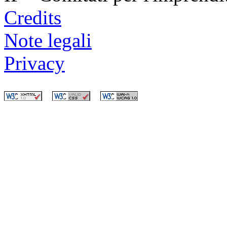
Credits
Note legali
Privacy