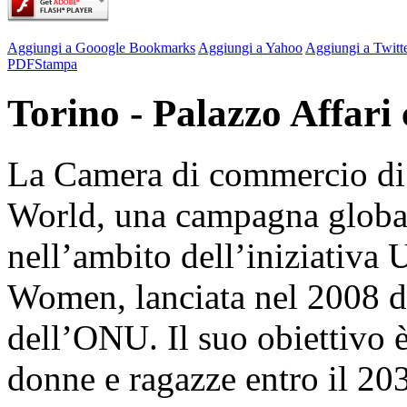
Aggiungi a Gooogle Bookmarks
Aggiungi a Yahoo
Aggiungi a Twitt
PDF
Stampa
Torino - Palazzo Affari 
La Camera di commercio di 
World, una campagna global
nell’ambito dell’iniziativa
Women, lanciata nel 2008 d
dell’ONU. Il suo obiettivo è
donne e ragazze entro il 203