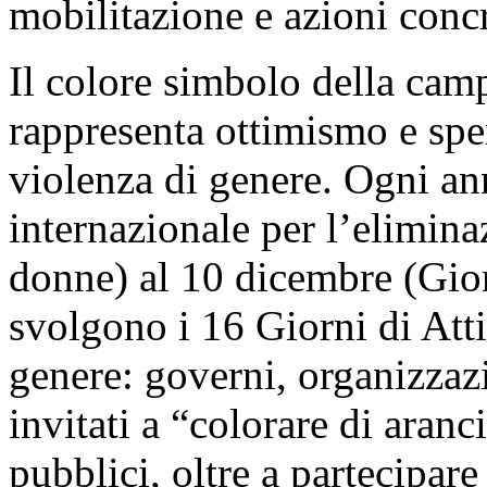
mobilitazione e azioni concr
Il colore simbolo della cam
rappresenta ottimismo e sper
violenza di genere. Ogni a
internazionale per l’elimina
donne) al 10 dicembre (Giorn
svolgono i 16 Giorni di Att
genere: governi, organizzazi
invitati a “colorare di aran
pubblici, oltre a partecipare