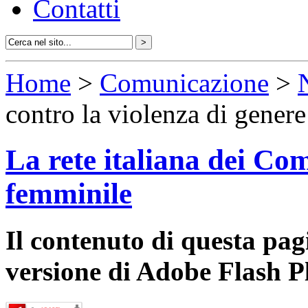
Contatti
Home
>
Comunicazione
>
contro la violenza di genere
La rete italiana dei Com
femminile
Il contenuto di questa pa
versione di Adobe Flash P