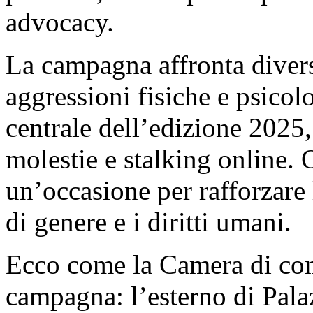
advocacy.
La campagna affronta divers
aggressioni fisiche e psicol
centrale dell’edizione 2025,
molestie e stalking online.
un’occasione per rafforzare
di genere e i diritti umani.
Ecco come la Camera di com
campagna: l’esterno di Pala