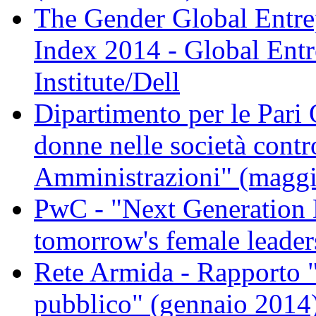
The Gender Global Entr
Index 2014 - Global Ent
Institute/Dell
Dipartimento per le Pari 
donne nelle società contr
Amministrazioni" (magg
PwC - "Next Generation 
tomorrow's female leader
Rete Armida - Rapporto "L
pubblico" (gennaio 2014