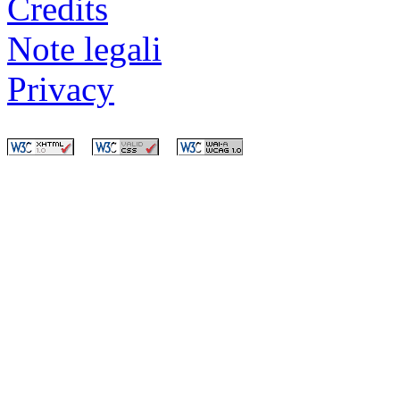
Credits
Note legali
Privacy