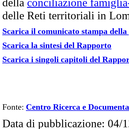
della
conciliazione famiglia
delle Reti territoriali in Lo
Scarica il comunicato stampa della
Scarica la sintesi del Rapporto
Scarica i singoli capitoli del Rappo
Fonte:
Centro Ricerca e Documenta
Data di pubblicazione: 04/