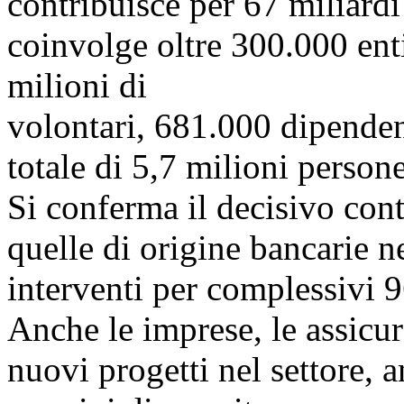
contribuisce per 67 miliardi
coinvolge oltre 300.000 enti
milioni di
volontari, 681.000 dipenden
totale di 5,7 milioni persone
Si conferma il decisivo con
quelle di origine bancarie 
interventi per complessivi 9
Anche le imprese, le assicu
nuovi progetti nel settore,