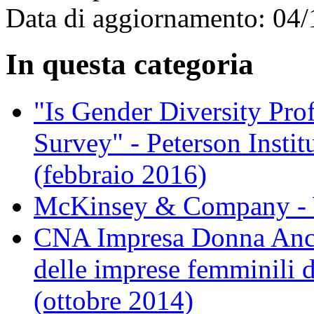
Data di aggiornamento: 04
In questa categoria
"Is Gender Diversity Pro
Survey" - Peterson Instit
(febbraio 2016)
McKinsey & Company - 
CNA Impresa Donna Ancon
delle imprese femminili d
(ottobre 2014)