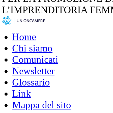
L’IMPRENDITORIA FEM
Home
Chi siamo
Comunicati
Newsletter
Glossario
Link
Mappa del sito