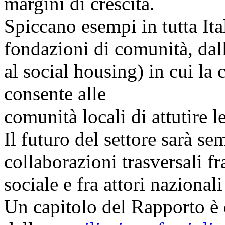
margini di crescita.
Spiccano esempi in tutta Ital
fondazioni di comunità, dalle
al social housing) in cui la 
consente alle
comunità locali di attutire l
Il futuro del settore sarà s
collaborazioni trasversali fr
sociale e fra attori nazional
Un capitolo del Rapporto è 