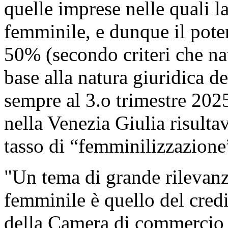
quelle imprese nelle quali l
femminile, e dunque il poter
50% (secondo criteri che na
base alla natura giuridica d
sempre al 3.o trimestre 2025
nella Venezia Giulia risult
tasso di “femminilizzazione
"Un tema di grande rilevanz
femminile è quello del credi
della Camera di commercio 