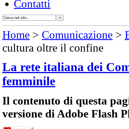
Contatti
Home
>
Comunicazione
>
cultura oltre il confine
La rete italiana dei Com
femminile
Il contenuto di questa pa
versione di Adobe Flash P