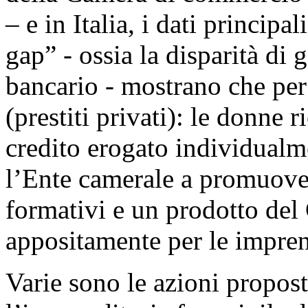
– e in Italia, i dati principa
gap” - ossia la disparità di 
bancario - mostrano che per 
(prestiti privati): le donne 
credito erogato individualm
l’Ente camerale a promuover
formativi e un prodotto del
appositamente per le imprend
Varie sono le azioni propost