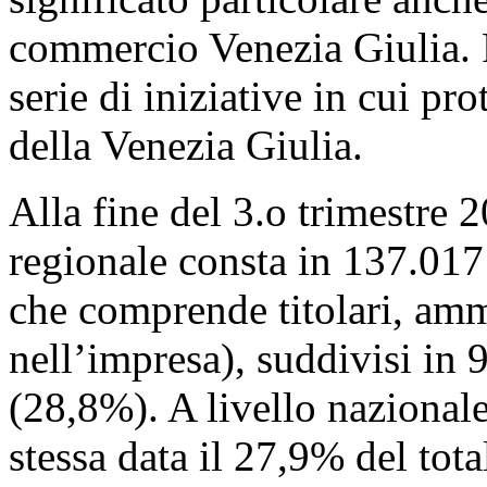
commercio Venezia Giulia. 
serie di iniziative in cui pr
della Venezia Giulia.
Alla fine del 3.o trimestre 
regionale consta in 137.017
che comprende titolari, ammi
nell’impresa), suddivisi in
(28,8%). A livello nazionale
stessa data il 27,9% del tot