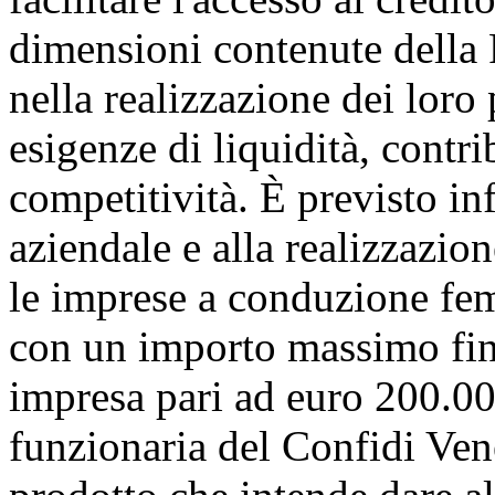
dimensioni contenute della
nella realizzazione dei loro
esigenze di liquidità, contri
competitività. È previsto infa
aziendale e alla realizzazio
le imprese a conduzione fe
con un importo massimo fin
impresa pari ad euro 200.000
funzionaria del Confidi Ven