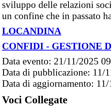
sviluppo delle relazioni soci
un confine che in passato ha
LOCANDINA
CONFIDI - GESTIONE
Data evento: 21/11/2025 0
Data di pubblicazione: 11/
Data di aggiornamento: 11
Voci Collegate