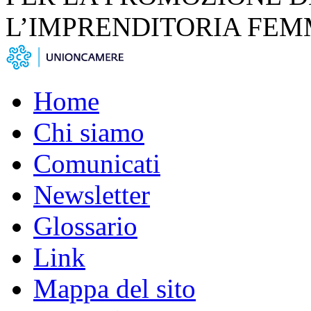
L’IMPRENDITORIA FEM
Home
Chi siamo
Comunicati
Newsletter
Glossario
Link
Mappa del sito