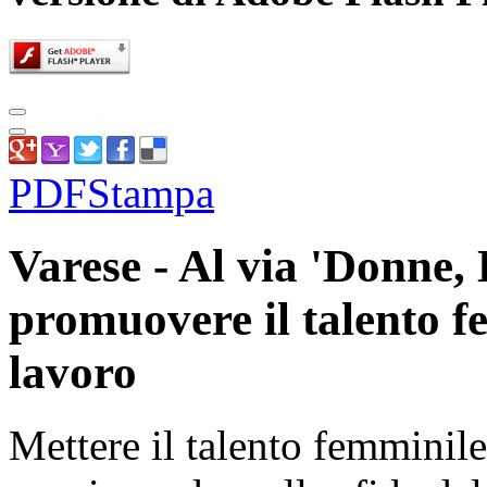
PDF
Stampa
Varese - Al via 'Donne,
promuovere il talento f
lavoro
Mettere il talento femminile