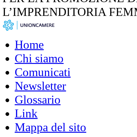
L’IMPRENDITORIA FEM
Home
Chi siamo
Comunicati
Newsletter
Glossario
Link
Mappa del sito