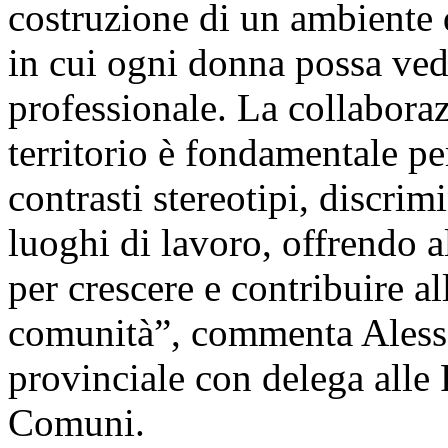
costruzione di un ambiente d
in cui ogni donna possa ved
professionale. La collaborazi
territorio è fondamentale p
contrasti stereotipi, discri
luoghi di lavoro, offrendo al
per crescere e contribuire al
comunità”, commenta Alessa
provinciale con delega alle
Comuni.