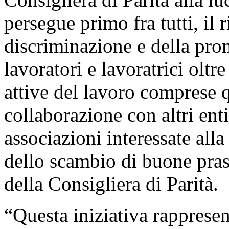
persegue primo fra tutti, il 
discriminazione e della pro
lavoratori e lavoratrici oltr
attive del lavoro comprese 
collaborazione con altri ent
associazioni interessate all
dello scambio di buone pras
della Consigliera di Parità.
“Questa iniziativa rappresen