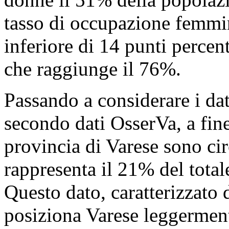
tasso di occupazione femmini
inferiore di 14 punti percent
che raggiunge il 76%.
Passando a considerare i dat
secondo dati OsserVa, a fine
provincia di Varese sono ci
rappresenta il 21% del totale
Questo dato, caratterizzato 
posiziona Varese leggerment