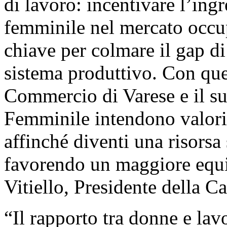
di lavoro: incentivare l’ingr
femminile nel mercato occu
chiave per colmare il gap di
sistema produttivo. Con que
Commercio di Varese e il s
Femminile intendono valoriz
affinché diventi una risorsa 
favorendo un maggiore equi
Vitiello, Presidente della 
“Il rapporto tra donne e lav