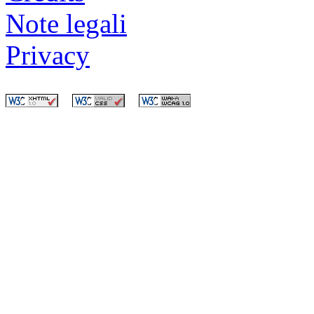
Note legali
Privacy