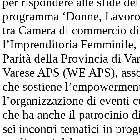
per rispondere alle sfide del
programma ‘Donne, Lavoro, I
tra Camera di commercio di
l’Imprenditoria Femminile, l
Parità della Provincia di
Varese APS (WE APS), asso
che sostiene l’empowerment
l’organizzazione di eventi cu
che ha anche il patrocinio d
sei incontri tematici in pr