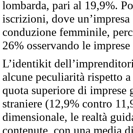
lombarda, pari al 19,9%. Pos
iscrizioni, dove un’impresa 
conduzione femminile, perce
26% osservando le imprese 
L’identikit dell’imprenditor
alcune peculiarità rispetto a
quota superiore di imprese 
straniere (12,9% contro 11,
dimensionale, le realtà gui
contenute, con una media di 