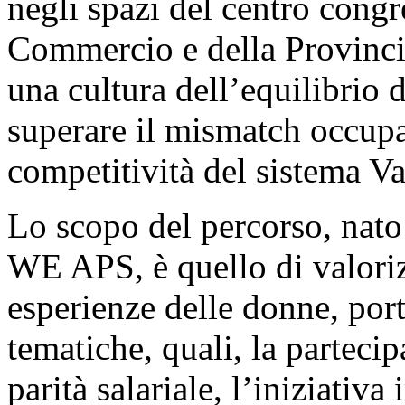
negli spazi del centro congr
Commercio e della Provinci
una cultura dell’equilibrio 
superare il mismatch occupa
competitività del sistema Va
Lo scopo del percorso, nato 
WE APS, è quello di valoriz
esperienze delle donne, port
tematiche, quali, la parteci
parità salariale, l’iniziativa