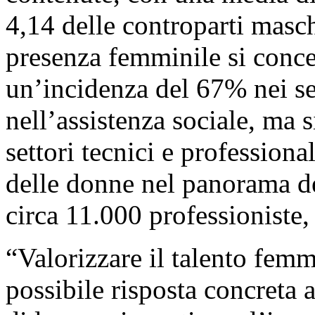
4,14 delle controparti maschi
presenza femminile si concen
un’incidenza del 67% nei se
nell’assistenza sociale, ma s
settori tecnici e professiona
delle donne nel panorama del
circa 11.000 professioniste,
“Valorizzare il talento fem
possibile risposta concreta 