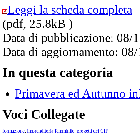
Leggi la scheda completa
(pdf, 25.8kB )
Data di pubblicazione: 08/
Data di aggiornamento: 08
In questa categoria
Primavera ed Autunno i
Voci Collegate
formazione
,
imprenditoria femminile
,
progetti dei CIF