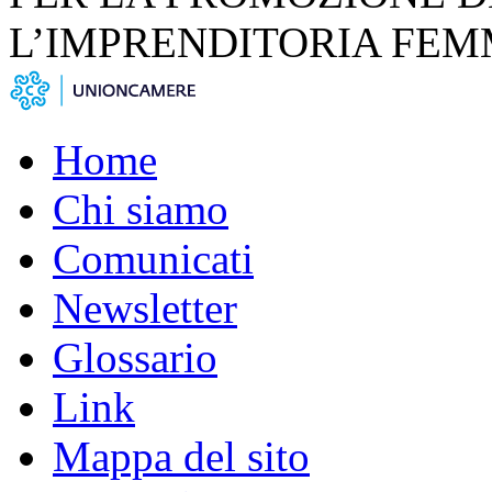
L’IMPRENDITORIA FEM
Home
Chi siamo
Comunicati
Newsletter
Glossario
Link
Mappa del sito