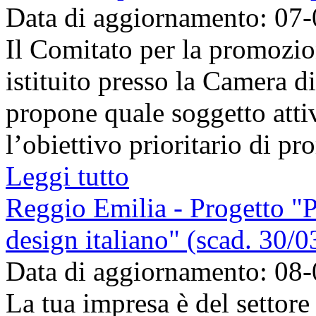
Data di aggiornamento: 07
Il Comitato per la promozio
istituito presso la Camera 
propone quale soggetto atti
l’obiettivo prioritario di pr
Leggi tutto
Reggio Emilia - Progetto "
design italiano" (scad. 30/
Data di aggiornamento: 08
La tua impresa è del settore