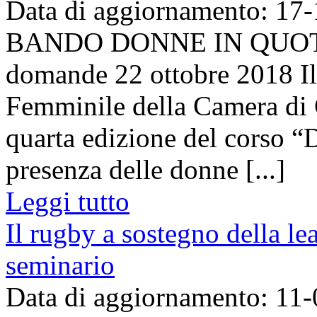
Data di aggiornamento: 17
BANDO DONNE IN QUOTA - 
domande 22 ottobre 2018 Il
Femminile della Camera di 
quarta edizione del corso “
presenza delle donne [...]
Leggi tutto
Il rugby a sostegno della le
seminario
Data di aggiornamento: 11