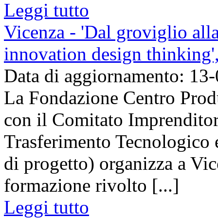
Leggi tutto
Vicenza - 'Dal groviglio all
innovation design thinking'
Data di aggiornamento: 13
La Fondazione Centro Produt
con il Comitato Imprendito
Trasferimento Tecnologico 
di progetto) organizza a Vic
formazione rivolto [...]
Leggi tutto