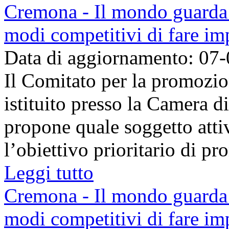
Cremona - Il mondo guarda 
modi competitivi di fare im
Data di aggiornamento: 07
Il Comitato per la promozio
istituito presso la Camera 
propone quale soggetto atti
l’obiettivo prioritario di pr
Leggi tutto
Cremona - Il mondo guarda 
modi competitivi di fare im