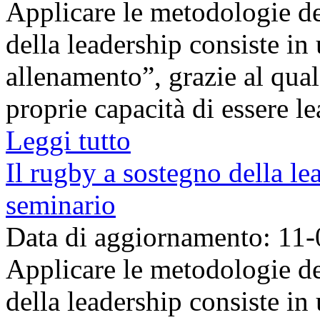
Applicare le metodologie de
della leadership consiste i
allenamento”, grazie al qual
proprie capacità di essere le
Leggi tutto
Il rugby a sostegno della le
seminario
Data di aggiornamento: 11
Applicare le metodologie de
della leadership consiste i