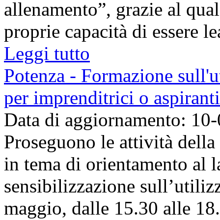
allenamento”, grazie al qual
proprie capacità di essere le
Leggi tutto
Potenza - Formazione sull'u
per imprenditrici o aspiranti
Data di aggiornamento: 10
Proseguono le attività dell
in tema di orientamento al l
sensibilizzazione sull’utiliz
maggio, dalle 15.30 alle 18.