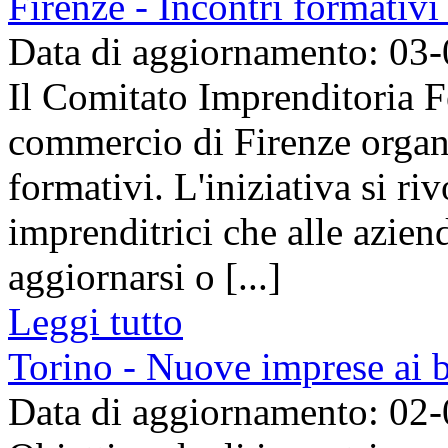
Firenze - Incontri formativ
Data di aggiornamento: 03
Il Comitato Imprenditoria 
commercio di Firenze organ
formativi. L'iniziativa si riv
imprenditrici che alle aziend
aggiornarsi o [...]
Leggi tutto
Torino - Nuove imprese ai b
Data di aggiornamento: 02