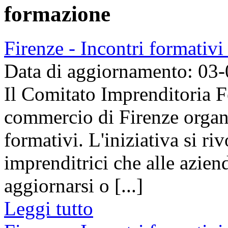
formazione
Firenze - Incontri formativ
Data di aggiornamento: 03
Il Comitato Imprenditoria 
commercio di Firenze organ
formativi. L'iniziativa si riv
imprenditrici che alle aziend
aggiornarsi o [...]
Leggi tutto