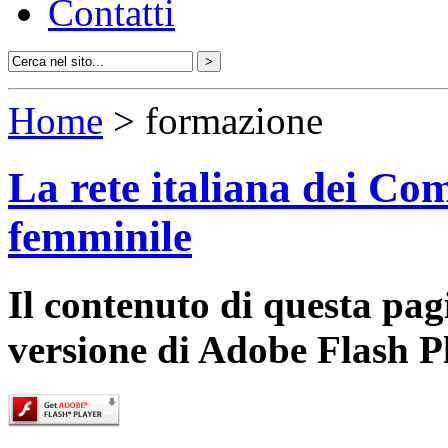
Contatti
Home
> formazione
La rete italiana dei Com
femminile
Il contenuto di questa pa
versione di Adobe Flash P