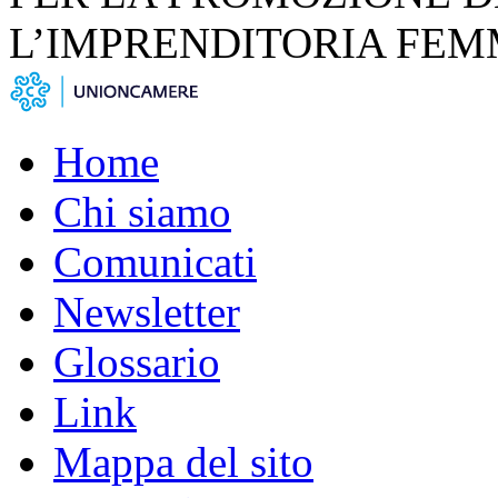
L’IMPRENDITORIA FEM
Home
Chi siamo
Comunicati
Newsletter
Glossario
Link
Mappa del sito