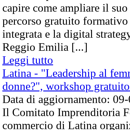
capire come ampliare il suo
percorso gratuito formativo
integrata e la digital strat
Reggio Emilia [...]
Leggi tutto
Latina - "Leadership al fem
donne?", workshop gratuito 
Data di aggiornamento: 09
Il Comitato Imprenditoria 
commercio di Latina organiz