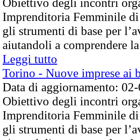
Obiettivo degli incontri org
Imprenditoria Femminile di T
gli strumenti di base per l’a
aiutandoli a comprendere la fa
Leggi tutto
Torino - Nuove imprese ai b
Data di aggiornamento: 02
Obiettivo degli incontri org
Imprenditoria Femminile di T
gli strumenti di base per l’a