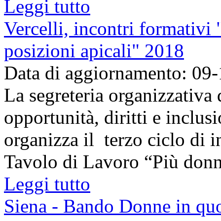
Leggi tutto
Vercelli, incontri formativ
posizioni apicali" 2018
Data di aggiornamento: 09
La segreteria organizzativa d
opportunità, diritti e inclu
organizza il terzo ciclo di 
Tavolo di Lavoro “Più donne
Leggi tutto
Siena - Bando Donne in quo