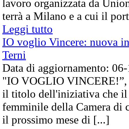
lavoro organizzata da Union
terrà a Milano e a cui il por
Leggi tutto
IO voglio Vincere: nuova in
Terni
Data di aggiornamento: 06
"IO VOGLIO VINCERE!”, con
il titolo dell'iniziativa che
femminile della Camera di 
il prossimo mese di [...]