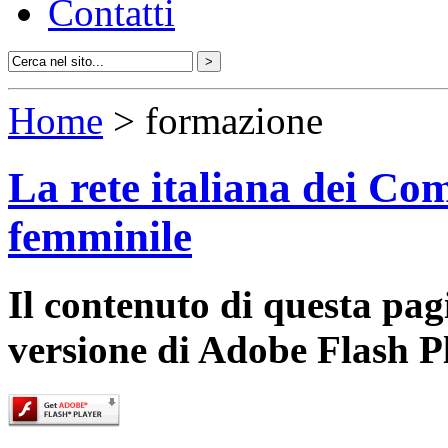
Contatti
Home
> formazione
La rete italiana dei Com
femminile
Il contenuto di questa pa
versione di Adobe Flash P