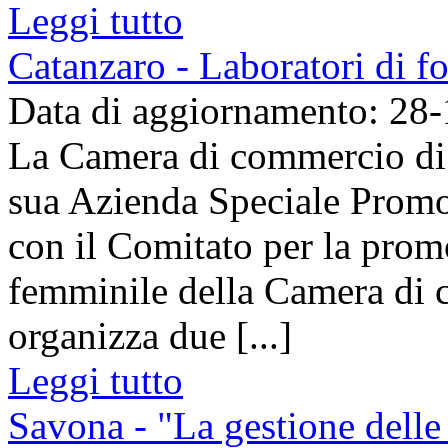
Leggi tutto
Catanzaro - Laboratori di f
Data di aggiornamento: 28
La Camera di commercio di C
sua Azienda Speciale Promo
con il Comitato per la prom
femminile della Camera di 
organizza due [...]
Leggi tutto
Savona - "La gestione delle