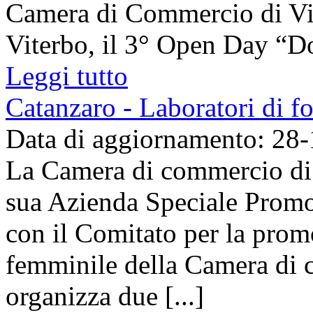
Camera di Commercio di Vite
Viterbo, il 3° Open Day “Do
Leggi tutto
Catanzaro - Laboratori di f
Data di aggiornamento: 28
La Camera di commercio di C
sua Azienda Speciale Promo
con il Comitato per la prom
femminile della Camera di 
organizza due [...]