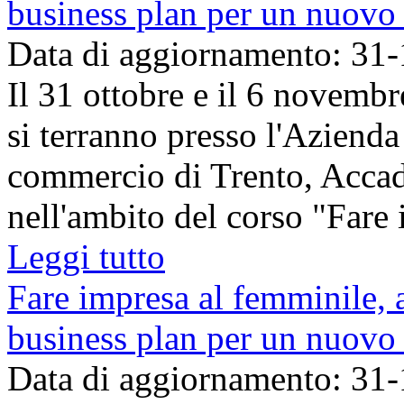
business plan per un nuovo 
Data di aggiornamento: 31
Il 31 ottobre e il 6 novembr
si terranno presso l'Azienda
commercio di Trento, Accad
nell'ambito del corso "Fare i
Leggi tutto
Fare impresa al femminile, 
business plan per un nuovo 
Data di aggiornamento: 31