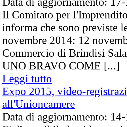
Data di aggiornamento: 17
Il Comitato per l'Imprendit
informa che sono previste le
novembre 2014: 12 novembr
Commercio di Brindisi Sa
UNO BRAVO COME [...]
Leggi tutto
Expo 2015, video-registrazi
all'Unioncamere
Data di aggiornamento: 14