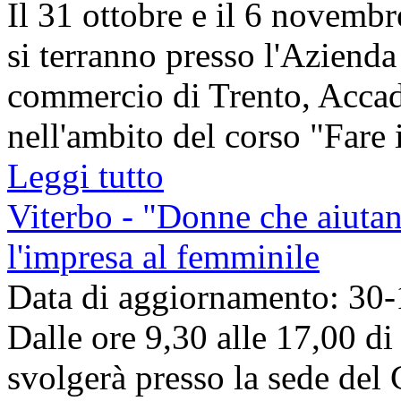
Il 31 ottobre e il 6 novembr
si terranno presso l'Azienda
commercio di Trento, Accad
nell'ambito del corso "Fare i
Leggi tutto
Viterbo - "Donne che aiuta
l'impresa al femminile
Data di aggiornamento: 30
Dalle ore 9,30 alle 17,00 d
svolgerà presso la sede del