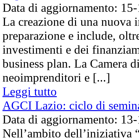
Data di aggiornamento: 15
La creazione di una nuova i
preparazione e include, oltre
investimenti e dei finanziam
business plan. La Camera d
neoimprenditori e [...]
Leggi tutto
AGCI Lazio: ciclo di semina
Data di aggiornamento: 13
Nell’ambito dell’iniziat