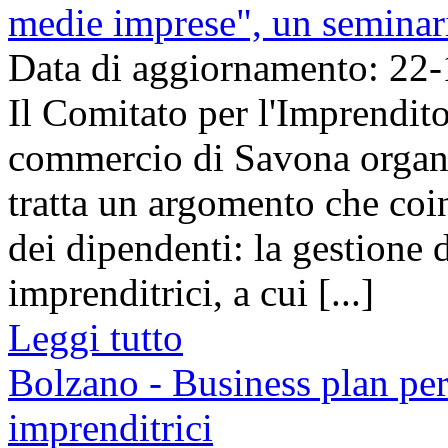
medie imprese", un seminar
Data di aggiornamento: 22
Il Comitato per l'Imprendit
commercio di Savona organi
tratta un argomento che coi
dei dipendenti: la gestione 
imprenditrici, a cui [...]
Leggi tutto
Bolzano - Business plan per
imprenditrici