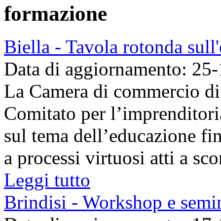
formazione
Biella - Tavola rotonda sull
Data di aggiornamento: 25
La Camera di commercio di B
Comitato per l’imprenditori
sul tema dell’educazione fin
a processi virtuosi atti a sco
Leggi tutto
Brindisi - Workshop e semin