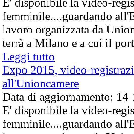
E' disponibile la video-regi
femminile....guardando all'
lavoro organizzata da Union
terrà a Milano e a cui il por
Leggi tutto
Expo 2015, video-registrazi
all'Unioncamere
Data di aggiornamento: 14
E' disponibile la video-regi
femminile....guardando all'