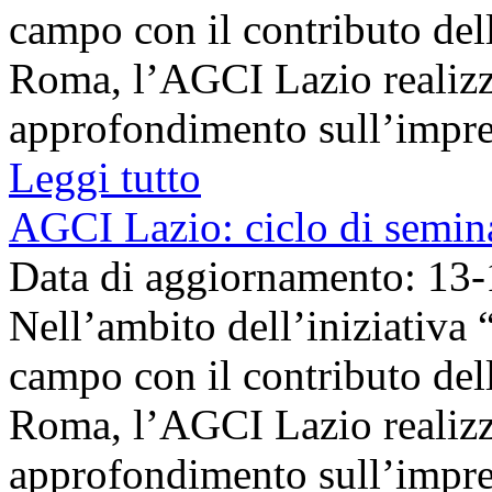
campo con il contributo de
Roma, l’AGCI Lazio realizze
approfondimento sull’impresa
Leggi tutto
AGCI Lazio: ciclo di semina
Data di aggiornamento: 13
Nell’ambito dell’iniziat
campo con il contributo de
Roma, l’AGCI Lazio realizze
approfondimento sull’impresa