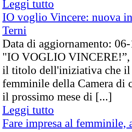
Leggi tutto
IO voglio Vincere: nuova in
Terni
Data di aggiornamento: 06
"IO VOGLIO VINCERE!”, con
il titolo dell'iniziativa che
femminile della Camera di 
il prossimo mese di [...]
Leggi tutto
Fare impresa al femminile, 