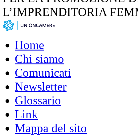
L’IMPRENDITORIA FEM
Home
Chi siamo
Comunicati
Newsletter
Glossario
Link
Mappa del sito