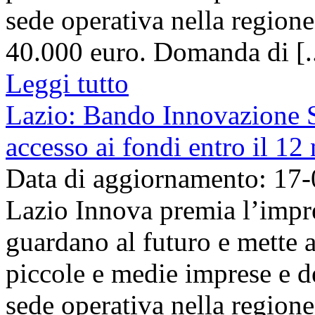
sede operativa nella regione
40.000 euro. Domanda di [..
Leggi tutto
Lazio: Bando Innovazione 
accesso ai fondi entro il 1
Data di aggiornamento: 17
Lazio Innova premia l’impr
guardano al futuro e mette a
piccole e medie imprese e de
sede operativa nella regione