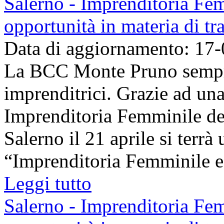
Salerno - Imprenditoria Fe
opportunità in materia di tr
Data di aggiornamento: 17
La BCC Monte Pruno sempre
imprenditrici. Grazie ad un
Imprenditoria Femminile de
Salerno il 21 aprile si terrà
“Imprenditoria Femminile e
Leggi tutto
Salerno - Imprenditoria Fe