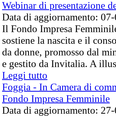
Webinar di presentazione 
Data di aggiornamento: 07
Il Fondo Impresa Femminile
sostiene la nascita e il con
da donne, promosso dal min
e gestito da Invitalia. A illus
Leggi tutto
Foggia - In Camera di comm
Fondo Impresa Femminile
Data di aggiornamento: 27