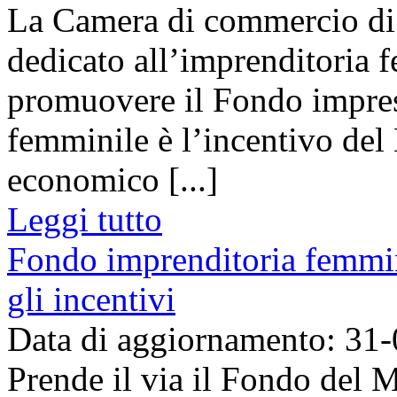
La Camera di commercio di 
dedicato all’imprenditoria 
promuovere il Fondo impres
femminile è l’incentivo del
economico [...]
Leggi tutto
Fondo imprenditoria femmi
gli incentivi
Data di aggiornamento: 31
Prende il via il Fondo del M