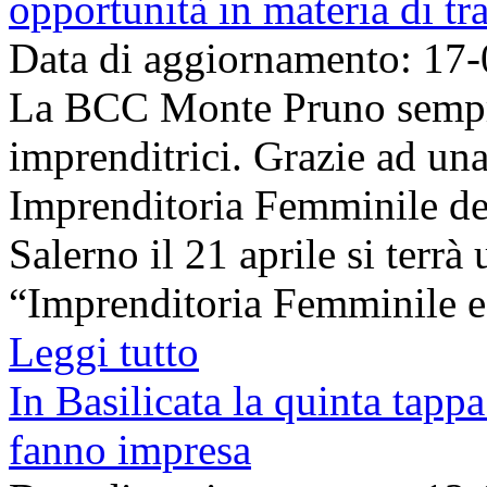
opportunità in materia di tr
Data di aggiornamento: 17
La BCC Monte Pruno sempre
imprenditrici. Grazie ad un
Imprenditoria Femminile de
Salerno il 21 aprile si terrà
“Imprenditoria Femminile e
Leggi tutto
In Basilicata la quinta tappa
fanno impresa