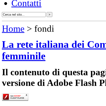
Contatti
Home
> fondi
La rete italiana dei Com
femminile
Il contenuto di questa pa
versione di Adobe Flash P