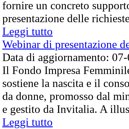
fornire un concreto support
presentazione delle richieste 
Leggi tutto
Webinar di presentazione 
Data di aggiornamento: 07
Il Fondo Impresa Femminile
sostiene la nascita e il con
da donne, promosso dal min
e gestito da Invitalia. A illus
Leggi tutto