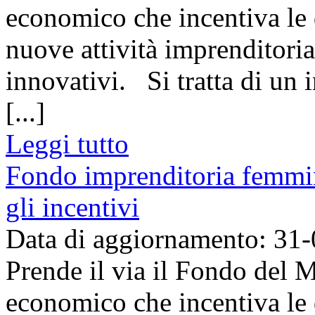
economico che incentiva le 
nuove attività imprenditorial
innovativi. Si tratta di un 
[...]
Leggi tutto
Fondo imprenditoria femmi
gli incentivi
Data di aggiornamento: 31
Prende il via il Fondo del M
economico che incentiva le 