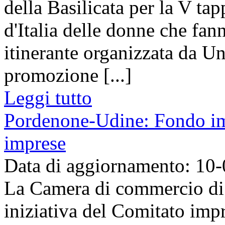
della Basilicata per la V ta
d'Italia delle donne che fan
itinerante organizzata da U
promozione [...]
Leggi tutto
Pordenone-Udine: Fondo imp
imprese
Data di aggiornamento: 10
La Camera di commercio di
iniziativa del Comitato imp