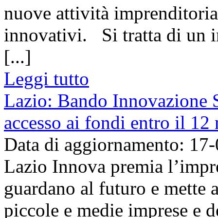
nuove attività imprenditorial
innovativi. Si tratta di un 
[...]
Leggi tutto
Lazio: Bando Innovazione 
accesso ai fondi entro il 1
Data di aggiornamento: 17
Lazio Innova premia l’impr
guardano al futuro e mette a
piccole e medie imprese e de