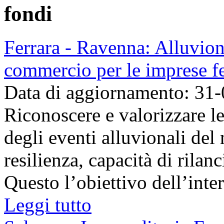
fondi
Ferrara - Ravenna: Alluvio
commercio per le imprese f
Data di aggiornamento: 31
Riconoscere e valorizzare l
degli eventi alluvionali del
resilienza, capacità di rila
Questo l’obiettivo dell’inte
Leggi tutto