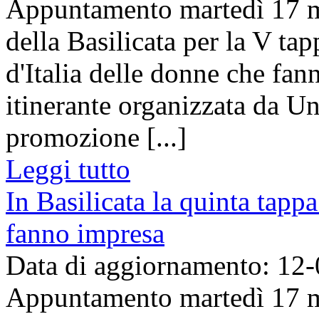
Appuntamento martedì 17 
della Basilicata per la V ta
d'Italia delle donne che fan
itinerante organizzata da U
promozione [...]
Leggi tutto
In Basilicata la quinta tappa
fanno impresa
Data di aggiornamento: 12
Appuntamento martedì 17 