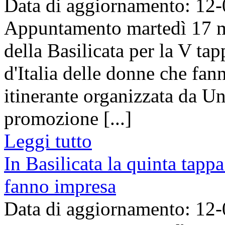
Data di aggiornamento: 12
Appuntamento martedì 17 
della Basilicata per la V ta
d'Italia delle donne che fan
itinerante organizzata da U
promozione [...]
Leggi tutto
In Basilicata la quinta tappa
fanno impresa
Data di aggiornamento: 12