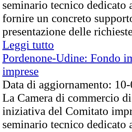
seminario tecnico dedicato 
fornire un concreto support
presentazione delle richieste 
Leggi tutto
Pordenone-Udine: Fondo imp
imprese
Data di aggiornamento: 10
La Camera di commercio di
iniziativa del Comitato imp
seminario tecnico dedicato 